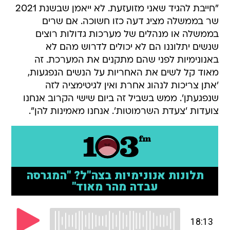
"חייבת להגיד שאני מזועזעת. לא ייאמן שבשנת 2021
שר בממשלה מציג דעה כזו חשוכה. אם שרים
בממשלה או מנהלים של מערכות גדולות רוצים
שנשים יתלוננו הם לא יכולים לדרוש מהם לא
באנונימיות לפני שהם מתקנים את המערכת. זה
מאוד קל לשים את האחריות על הנשים הנפגעות,
'אתן צריכות לנהוג אחרת ואין לגיטימציה לזה
שנפגעתן'. ממש בשביל זה ביום שישי הקרוב אנחנו
צועדות 'צעדת השרמוטות'. אנחנו מאמינות להן".