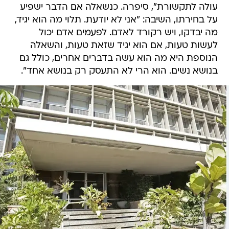
עולה לתקשורת", סיפרה. כנשאלה אם הדבר ישפיע
על בחירתו, השיבה: "אני לא יודעת. תלוי מה הוא יגיד,
מה יבדקו, ויש רקורד לאדם. לפעמים אדם יכול
לעשות טעות, אם הוא יגיד שזאת טעות, והשאלה
הנוספת היא מה הוא עשה בדברים אחרים, כולל גם
בנושא נשים. הוא הרי לא התעסק רק בנושא אחד".