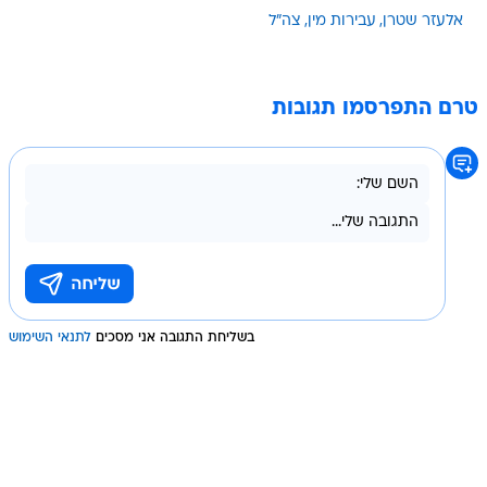
אלעזר שטרן
עבירות מין
צה"ל
טרם התפרסמו תגובות
בשליחת התגובה אני מסכים
לתנאי השימוש