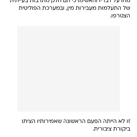
מחו על דבריו והאשימו כי הם חלק מתרבות בעייתית
של התעלמות מעבירות מין, ובמערכת הפוליטית
הצטרפו.
זו לא הייתה הפעם הראשונה שאמירותיו הציתו
ביקורת ציבורית.