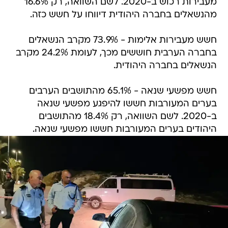
מעבירות רכוש ב-2020. לשם השוואה, רק 16.6%
מהנשאלים בחברה היהודית דיווחו על חשש כזה.
חשש מעבירות אלימות - 73.9% מקרב הנשאלים
בחברה הערבית חוששים מכך, לעומת 24.2% מקרב
הנשאלים בחברה היהודית.
חשש מפשעי שנאה - 65.1% מהתושבים הערבים
בערים המעורבות חששו להיפגע מפשעי שנאה
ב-2020. לשם השוואה, רק 18.4% מהתושבים
היהודים בערים המעורבות חששו מפשעי שנאה.