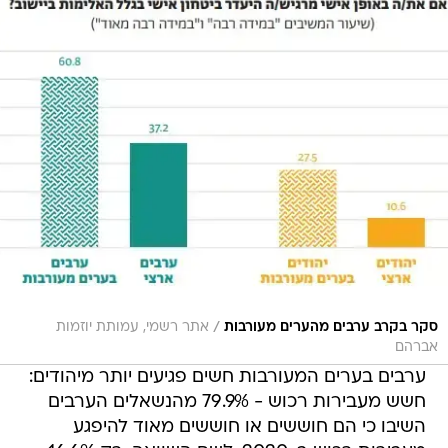
/
סקר בקרב ערבים מהערים מעורבות
אתר רשמי, עמותת יוזמות
אברהם
ערבים בערים המעורבות חשים פגיעים יותר מיהודים:
חשש מעבירות רכוש - 79.9% מהנשאלים הערבים
השיבו כי הם חוששים או חוששים מאוד להיפגע