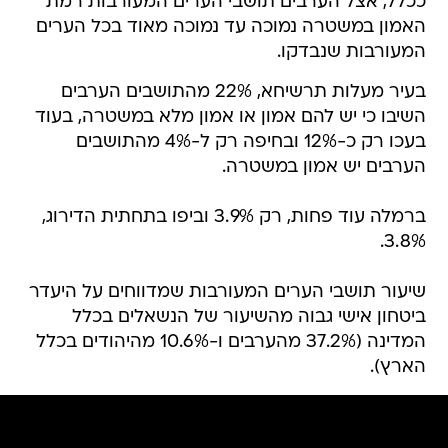
ככלל, אצל הערבים תושבי הערים המעורבות רמת
האמון במשטרה נמוכה עד נמוכה מאוד בכל הערים
המעורבות שנבדקו.
בעיר מעלות תרשיחא, 22% מהתושבים הערבים
השיבו כי יש להם אמון או אמון מלא במשטרה, בעוד
בעכו רק כ-12% ובחיפה רק ל-4% מהתושבים
הערבים יש אמון במשטרה.
ברמלה עוד פחות, רק 3.9% וביפו בתחתית הדירוג,
3.8%.
שיעור תושבי הערים המעורבות שמדווחים על היעדר
ביטחון אישי גבוה מהשיעור של הנשאלים בכלל
המדינה (37.2% מהערבים ו-10.6% מהיהודים בכלל
הארץ).