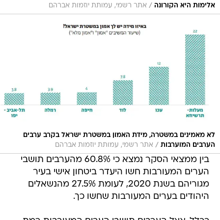
/
אלימות היא הקורונה
אתר רשמי, עמותת יוזמות אברהם
לא מאמינים במשטרה, מידת האמון במשטרת ישראל בקרב ערבים
/
הערבים המוערבות
אתר רשמי, עמותת יוזמות אברהם
בין ממצאי הסקר נמצא כי 60.8% מהערבים תושבי
הערים המעורבות חשו היעדר ביטחון אישי בעיר
מגוריהם בשנת 2020, לעומת 27.5% מהנשאלים
היהודים בערים המעורבות שחשו כך.