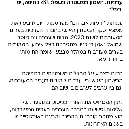
ערביות. האמון במשטרה בשפל: 4% בחיפה, יפו
ורמלה
עמותת "יוזמות אברהם" מפרסמת היום (רביעי) את
ממצאי סקר הביטחון האישי בחברה הערבית בערים
המעורבות לשנת 2020. הדוח שערכה עם מוסד
שמואל נאמן בטכניון מתפרסם בצל אירועי המהומות
בערים מעורבות במהלך מבצע "שומר החומות"
בחודש מאי.
הדוח מצביע על הבדלים משמעותיים בתפיסת
הביטחון האישי בין ערבים ליהודים בערים המעורבות,
וגם בין ערבים לערבים ביישוביהם.
נתון הממחיש את הצורך בעיסוק בתופעות של
אלימות ופשיעה בחברה הערבית בערים המעורבות,
הוא מספר קורבנות ההריגה והרצח באוכלוסייה זו
בשנים האחרונות.