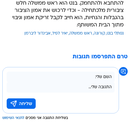
להתחבא ולהתחמק. בנט הוא ראש ממשלה חלש
ציבורית מלכתחילה - וכדי לרכוש את אמון הציבור
בהגבלות והנחיות, הוא חייב לקבל זריקת אמון וגיבוי
מתוך הבית המשותף.
נפתלי בנט
קורונה
ראש ממשלה
יאיר לפיד
אביגדור ליברמן
טרם התפרסמו תגובות
בשליחת התגובה אני מסכים
לתנאי השימוש