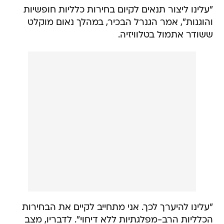
"עלינו ליצור תנאים לקיום בחירות כלליות חופשיות
והוגנות", אמר הגנרל הבכיר, במהלך נאום מוקלט
ששודר אתמול בטלוויזיה.
"עלינו להיערך לכך. אני מתחייב לקיים את הבחירות
הכלליות הרב-מפלגתיות ללא דיחוי". לדבריו, מצב