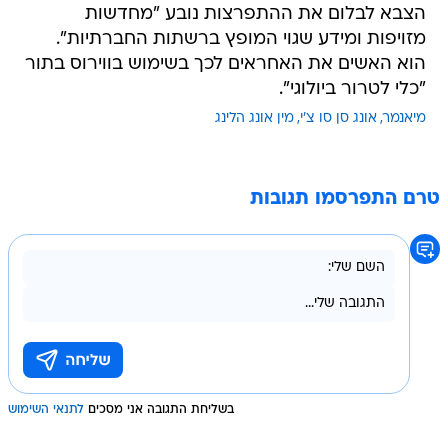
הצבא לבלום את ההתפרצות נובע "מחדשות
מזויפות ומידע שגוי המופץ ברשתות החברתיות".
הוא האשים את האחראים לכך בשימוש בווירוס בתור
"כלי לטרור ביולוגי".
מיאנמר
אונג סן סו צ'י
מין אונג הלינג
טרם התפרסמו תגובות
בשליחת התגובה אני מסכים
לתנאי השימוש