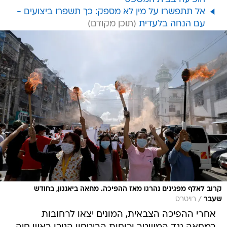
אל תתפשרו על מין לא מספק: כך תשפרו ביצועים -
עם הנחה בלעדית
קרוב לאלף מפגינים נהרגו מאז ההפיכה. מחאה ביאנגון, בחודש
/
שעבר
רויטרס
אחרי ההפיכה הצבאית, המונים יצאו לרחובות