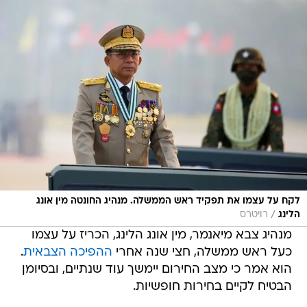
לקח על עצמו את תפקיד ראש הממשלה. מנהיג החונטה מין אונג
/
הלינג
רויטרס
מנהיג צבא מיאנמר, מין אונג הלינג, הכריז על עצמו
כעל ראש ממשלה, חצי שנה אחרי
ההפיכה הצבאית
.
הוא אמר כי מצב החירום יימשך עוד שנתיים, ובסיומן
הבטיח לקיים בחירות חופשיות.