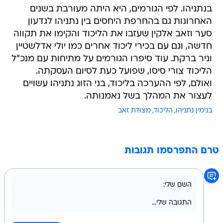
בנתניהו. לפי הגורמים, היא היתה מעורבת בשנים
האחרונות גם בהחרפת היחסים בין נתניהו לגדעון
סער וזאב אלקין שעזבו את הליכוד והקימו את תקווה
חדשה, וגם עם בכירי ליכוד אחרים כמו יולי אדלשטיין
וניר ברקת. עוד סיפרו הגורמים על מתיחות עם מנכ"ל
הליכוד צורי סיסו, שפועל כעת לסיום העסקתה.
ואולם, לפי ההערכה בליכוד, בני הזוג נתניהו עשויים
לעצור את המהלך בשל נאמנותה.
בנימין נתניהו
הליכוד
מצודת זאב
טרם התפרסמו תגובות