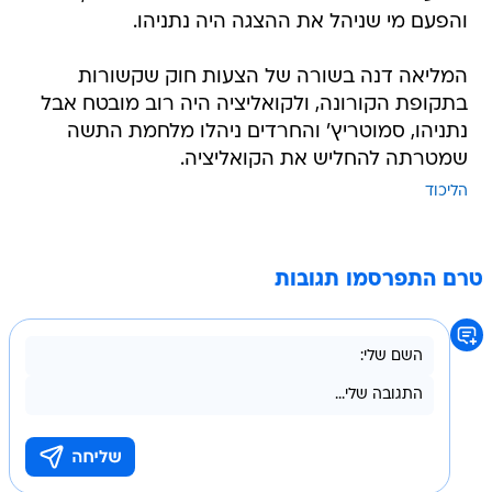
והפעם מי שניהל את ההצגה היה נתניהו.
המליאה דנה בשורה של הצעות חוק שקשורות
בתקופת הקורונה, ולקואליציה היה רוב מובטח אבל
נתניהו, סמוטריץ' והחרדים ניהלו מלחמת התשה
שמטרתה להחליש את הקואליציה.
הליכוד
טרם התפרסמו תגובות