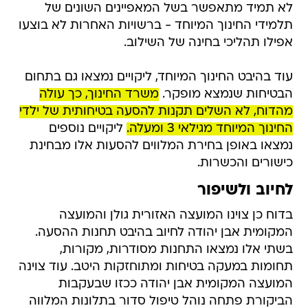
לא תמיד מתאפשר בשל המאפיינים השונים של
תלמידי החינוך המיוחד - ברשויות האחרות לא בוצעו
אפילו תהליכי בחינה של השילוב.
עוד בהיבט החינוך המיוחד, ליקויים נמצאו גם בתחום
הבטיחות שנמצא מופקר.
משרד החינוך, כך עולה
מהדוח, לא השלים תקנות להסעה בטיחותית של ילדי
החינוך המיוחד מגילאי 3 ומעלה.
ליקויים נוספים
נמצאו באופן בחירת המלווים להסעות אלו מבחינת
כישורים והכשרות.
לחיוב ולשיפור
בדוח כן צוינו המועצה האזורית גולן והמועצה
המקומית אבן יהודה לחיוב בהיבט תחנות ההסעה.
בשתי אלו נמצאו התחנות מסודרות, מקורות,
תחומות במעקה בטיחות ומתוחזקות היטב. עוד צוינה
המועצה המקומית אבן יהודה ככזו שבעקבות
הביקורת פתחה נוהל טיפול סדור בתלונות המלווה