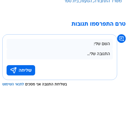
משרד התחבורה
הסעות
בית ספר
טרם התפרסמו תגובות
בשליחת התגובה אני מסכים
לתנאי השימוש