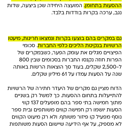
ההסעות בתחומן.
המועצה היחידה שכן ביצעה, שדות
נגב, ערכה בקרות בודדות בלבד.
גם במקרים בהם בוצעו בקרות ונמצאו חריגות, מיעטו
הרשויות בנקיטת הליכים כלפי החברות
. סכומי
הפיצויים מגלים את עומק הפער, כשבמקרים של
הפרות חוזה נקנסו החברות בסכומים שבין 800
ל-2,500 שקלים, בעוד סך הוצאות הרשות באותה
שנה על הסעות עמדו על 61 מיליון שקלים.
הדוח מציין גם מקרים של היעדר חתירה של הרשויות
להתייעלות בתחום ההסעות. כך למשל רק בשניים
מתוך חמישה בתי ספר בהם מופעלים 137 קווי
הסעות יושמו רק חמישה קווים משותפים ובית ספר
נוסף מפעיל קו פיזור משותף. ולא רק מיעוט הקווים
לא מספיק, על אף הידיעה שיישום הסעות משותפות