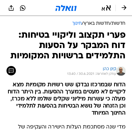
חדשות
/
חדשות בארץ
/
חינוך
פערי תקצוב וליקויי בטיחות:
דוח המבקר על הסעות
התלמידים ברשויות המקומיות
קינן כהן
עודכן לאחרונה: 30.6.2021 / 13:40
הדוח שבמרכזו נבדקו שש רשויות מקומיות מצא
ליקויים לא מעטים במערך ההסעות. בין היתר הדוח
מעלה כי עשרות מיליוני שקלים שולמו ללא מכרז,
וכן הזנחה של נושא הבטיחות בהסעות לתלמידי
החינוך המיוחד
מדי שנה מסתכמת העלות הישירה והעקיפה של