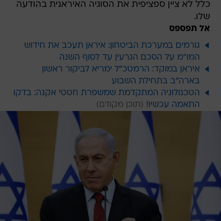
כלל לא ציין ספציפית את הסוגיה האיראנית בהודעה
שלו.
אל תפספס
גורמים במערכת הביטחון: איראן תעכב את חידוש
המו"מ על הסכם הגרעין עד לסוף השנה
איראן במוקד: הרמטכ"ל ימריא לביקור ראשון
בארה"ב בתחילת השבוע
הטכנולוגיה המתקדמת שמשפרת חטטי אקנה: בדקו
התאמה עכשיו!