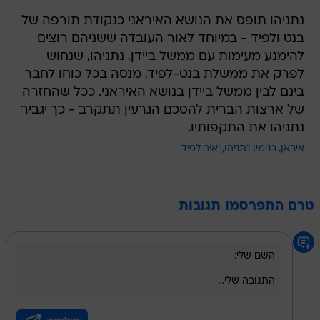
נתניהו תופס את הנושא האיראני כנקודת תורפה של
בנט ולפיד - במיוחד לאור העובדה ששניהם רוצים
להימנע מעימות עם ממשל ביידן. נתניהו, שנחוש
לפרק את ממשלת בנט-לפיד, מנסה בכל כוחו לחבר
בינם לבין ממשל ביידן בנושא האיראני. ככל שהחזרה
של ארצות הברית להסכם הגרעין תתקרב - כך יגביר
נתניהו את התקפותיו.
איראן
בנימין נתניהו
יאיר לפיד
טרם התפרסמו תגובות