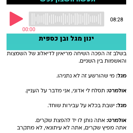
בשלב זה הפכה השיחה מריאיון לדיאלוג של השמצות
והאשמות בין השניים.
מגל:
מי שהורשע זה לא נתניהו.
אולמרט:
תסלח לי אדוני, אני מדבר על העניין.
מגל:
ישבת בכלא על עבירות שוחד.
אולמרט:
אתה נותן לו יד להפצת שקרים.
אתה מפיץ שקרים, אתה לא עיתונאי, לא מתקרב