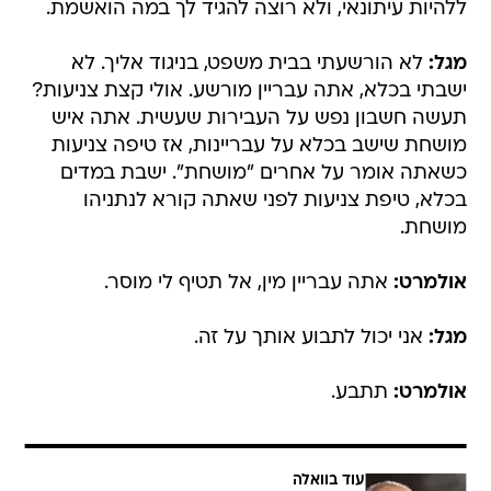
ללהיות עיתונאי, ולא רוצה להגיד לך במה הואשמת.
מגל:
לא הורשעתי בבית משפט, בניגוד אליך. לא
ישבתי בכלא, אתה עבריין מורשע. אולי קצת צניעות?
תעשה חשבון נפש על העבירות שעשית. אתה איש
מושחת שישב בכלא על עבריינות, אז טיפה צניעות
כשאתה אומר על אחרים "מושחת". ישבת במדים
בכלא, טיפת צניעות לפני שאתה קורא לנתניהו
מושחת.
אולמרט:
אתה עבריין מין, אל תטיף לי מוסר.
מגל:
אני יכול לתבוע אותך על זה.
אולמרט:
תתבע.
עוד בוואלה