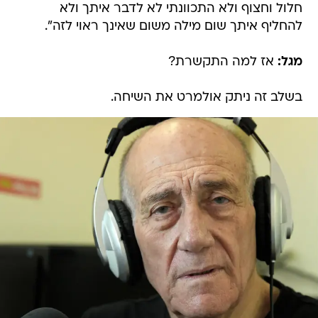
חלול וחצוף ולא התכוונתי לא לדבר איתך ולא
להחליף איתך שום מילה משום שאינך ראוי לזה".
מגל:
אז למה התקשרת?
בשלב זה ניתק אולמרט את השיחה.