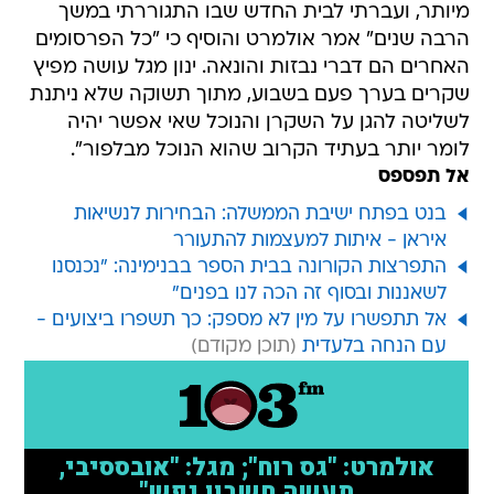
מיותר, ועברתי לבית החדש שבו התגוררתי במשך
הרבה שנים" אמר אולמרט והוסיף כי "כל הפרסומים
האחרים הם דברי נבזות והונאה. ינון מגל עושה מפיץ
שקרים בערך פעם בשבוע, מתוך תשוקה שלא ניתנת
לשליטה להגן על השקרן והנוכל שאי אפשר יהיה
לומר יותר בעתיד הקרוב שהוא הנוכל מבלפור".
אל תפספס
בנט בפתח ישיבת הממשלה: הבחירות לנשיאות
איראן - איתות למעצמות להתעורר
התפרצות הקורונה בבית הספר בבנימינה: "נכנסנו
לשאננות ובסוף זה הכה לנו בפנים"
אל תתפשרו על מין לא מספק: כך תשפרו ביצועים -
עם הנחה בלעדית