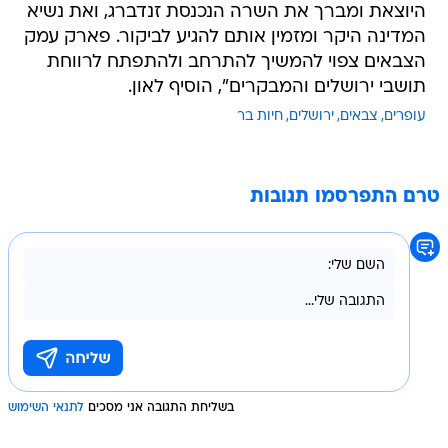
היוצאת ומברך את השרה הנכנסת זנדברג, ואת נשיא
המדינה היקר ומזמין אותם להגיע לביקור. פארק עמק
הצבאים צפוי להמשיך להתרחב ולהתפתח לרווחת
תושבי ירושלים והמבקרים", הוסיף לאון.
עופרים
צבאים
ירושלים
חיות בר
טרם התפרסמו תגובות
בשליחת התגובה אני מסכים
לתנאי השימוש