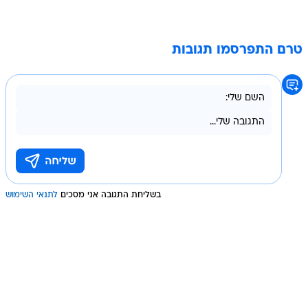
טרם התפרסמו תגובות
בשליחת התגובה אני מסכים
לתנאי השימוש