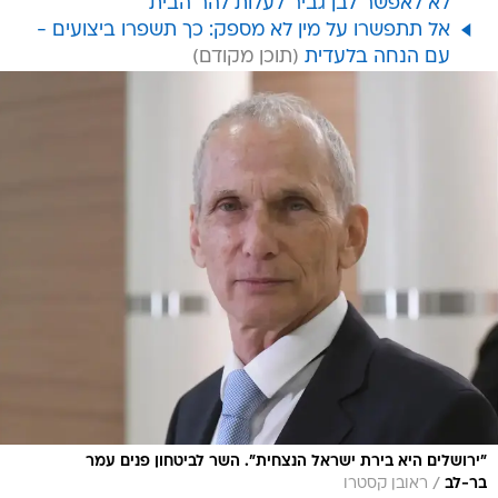
לא לאפשר לבן גביר לעלות להר הבית
אל תתפשרו על מין לא מספק: כך תשפרו ביצועים -
עם הנחה בלעדית
"ירושלים היא בירת ישראל הנצחית". השר לביטחון פנים עמר
/
בר-לב
ראובן קסטרו