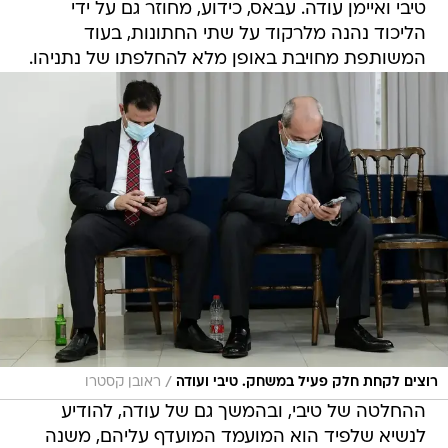
טיבי ואיימן עודה. עבאס, כידוע, מחוזר גם על ידי
הליכוד נהנה מלרקוד על שתי החתונות, בעוד
המשותפת מחויבת באופן מלא להחלפתו של נתניהו.
/
רוצים לקחת חלק פעיל במשחק. טיבי ועודה
ראובן קסטרו
ההחלטה של טיבי, ובהמשך גם של עודה, להודיע
לנשיא שלפיד הוא המועמד המועדף עליהם, משנה