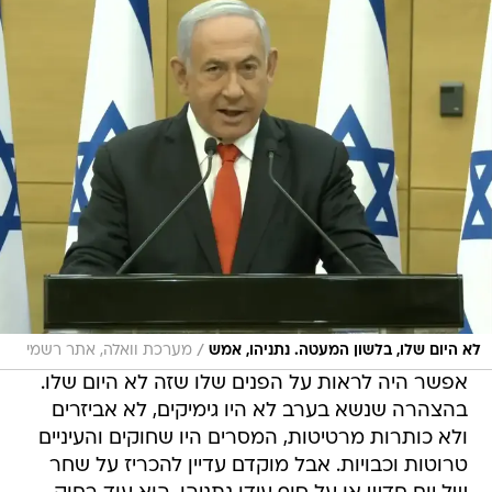
/
לא היום שלו, בלשון המעטה. נתניהו, אמש
מערכת וואלה, אתר רשמי
אפשר היה לראות על הפנים שלו שזה לא היום שלו.
בהצהרה שנשא בערב לא היו גימיקים, לא אביזרים
ולא כותרות מרטיטות, המסרים היו שחוקים והעיניים
טרוטות וכבויות. אבל מוקדם עדיין להכריז על שחר