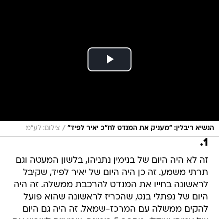
/
הנשיא ריבלין: "מעניק את המנדט לח"כ יאיר לפיד"
צילום: לע"מ
1.
זה לא היה היום של בנימין נתניהו, בלשון המעטה וגם
תרתי משמע. זה כן היה היום של יאיר לפיד, שקיבל
לראשונה בחייו את המנדט להרכבת ממשלה. זה היה
היום של נפתלי בנט, שהכריז לראשונה שהוא פועל
להקים ממשלה עם המרכז-שמאל. זה היה גם היום