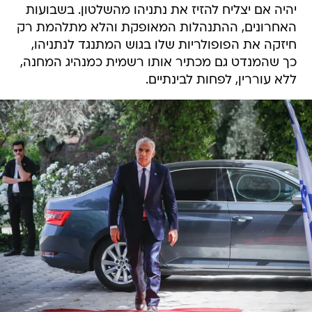
יהיה אם יצליח להזיז את נתניהו מהשלטון. בשבועות
האחרונים, ההתנהלות המאופקת והלא מתלהמת רק
חיזקה את הפופולריות שלו בגוש המתנגד לנתניהו,
כך שהמנדט גם מכתיר אותו רשמית כמנהיג המחנה,
ללא עוררין, לפחות לבינתיים.