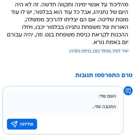
מהליכוד על אנשי ימינה ותקווה חדשה. זה לא היה
היום של נתניהו, אבל כל עוד הוא בבלפור, יש לו עוד
מוטת שליטה. אם הם יצליחו להרכיב ממשלה,
האורות של משפחת נתניהו בבלפור יכבו, ויחלו
ההכנות לקראת כניסת משפחת בנט. וזה, יהיה עבורם
יום באמת נורא.
יאיר לפיד
נפתלי בנט
בנימין נתניהו
טרם התפרסמו תגובות