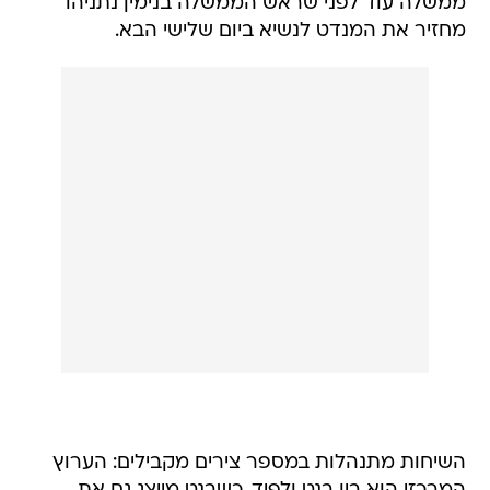
ממשלה עוד לפני שראש הממשלה בנימין נתניהו
מחזיר את המנדט לנשיא ביום שלישי הבא.
השיחות מתנהלות במספר צירים מקבילים: הערוץ