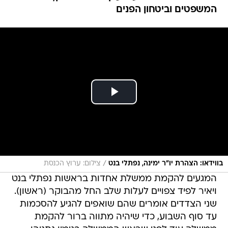
המשפטים וביטחון הפנים
/
בווידאו: הצהרת יו"ר ימינה, נפתלי בנט
צילום: ערוץ הכנסת
המגעים להקמת ממשלת אחדות בראשות נפתלי בנט
ויאיר לפיד צפויים לעלות שלב החל מהבוקר (ראשון).
שני הצדדים אומרים שהם שואפים להגיע להסכמות
עד סוף השבוע, כדי שיהיה מתווה ברור להקמת