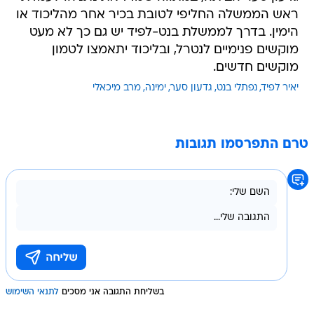
ראש הממשלה החליפי לטובת בכיר אחר מהליכוד או
הימין. בדרך לממשלת בנט-לפיד יש גם כך לא מעט
מוקשים פנימיים לנטרל, ובליכוד יתאמצו לטמון
מוקשים חדשים.
יאיר לפיד
נפתלי בנט
גדעון סער
ימינה
מרב מיכאלי
טרם התפרסמו תגובות
בשליחת התגובה אני מסכים
לתנאי השימוש