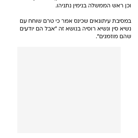
וכן ראש הממשלה בנימין נתניהו.
במסיבת עיתונאים שכינס אמר כי טרם שוחח עם
נשיא סין ונשיא רוסיה בנושא זה "אבל הם יודעים
שהם מוזמנים".