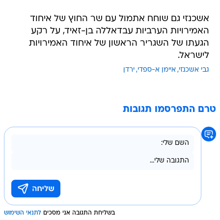
אשכנזי גם שוחח אתמול עם שר החוץ של איחוד
האמירויות הערביות עבדאללה בן-זאיד, על רקע
הגעתו של השגריר הראשון של איחוד האמירויות
לישראל.
גבי אשכנזי
איימן א-ספדי
ירדן
טרם התפרסמו תגובות
בשליחת התגובה אני מסכים
לתנאי השימוש