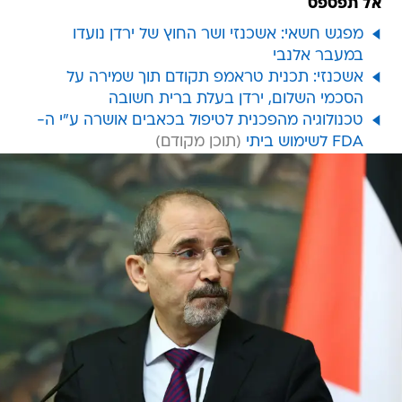
אל תפספס
מפגש חשאי: אשכנזי ושר החוץ של ירדן נועדו
במעבר אלנבי
אשכנזי: תכנית טראמפ תקודם תוך שמירה על
הסכמי השלום, ירדן בעלת ברית חשובה
טכנולוגיה מהפכנית לטיפול בכאבים אושרה ע"י ה-
FDA לשימוש ביתי