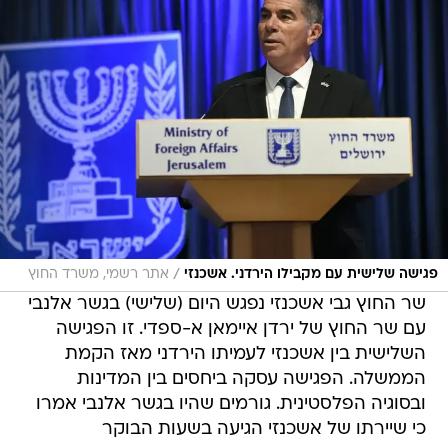
/
פגישה שלישית עם מקבילו הירדני. אשכנזי
אתר רשמי, משרד החוץ
שר החוץ גבי אשכנזי נפגש היום (שלישי) בגשר אלנבי
עם שר החוץ של ירדן איימאן א-ספדי. זו הפגישה
השלישית בין אשכנזי לעמיתו הירדני מאז הקמת
הממשלה. הפגישה עסקה ביחסים בין המדינות
ובסוגיה הפלסטינית. גורמים שהיו בגשר אלנבי אמרו
כי שיירתו של אשכנזי הגיעה בשעות הבוקר