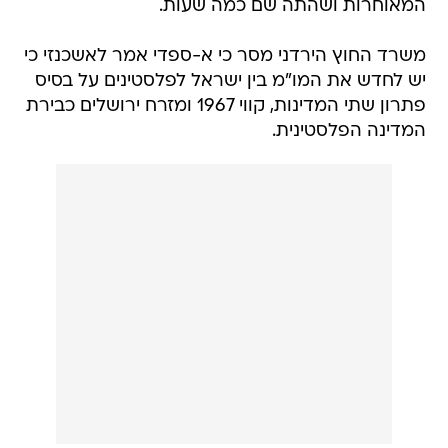
המאוחרות ושהתה שם כמה שעות.
משרד החוץ הירדני מסר כי א-ספדי אמר לאשכנזי כי
יש לחדש את המו"מ בין ישראל לפלסטינים על בסיס
פתרון שתי המדינות, קווי 1967 ומזרח ירושלים כבירת
המדינה הפלסטינית.