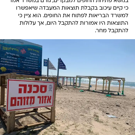
בנושא פתיחת החופים למבקרים, גורם במשרד אמר
כי קיים עיכוב בקבלת תוצאות המעבדה שיאפשרו
למשרד הבריאות לפתוח את החופים. הוא ציין כי
התוצאות היו אמורות להתקבל היום, אך עלולות
להתקבל מחר.