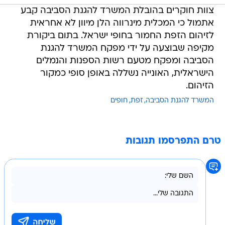
צוות חוקרים בהובלת המשרד להגנת הסביבה קבע
אתמול כי המכלית מינרווה הלן מיוון לא אחראית
לזיהום הזפת החמור בחופי ישראל. בתום ביקורת
מקיפה שבוצעה על ידי מפקח המשרד להגנת
הסביבה ומפקח מטעם רשות הספנות והנמלים
הישראלית, האונייה נשללה באופן סופי כמקור
הזיהום.
המשרד להגנת הסביבה
זפת
חופים
טרם התפרסמו תגובות