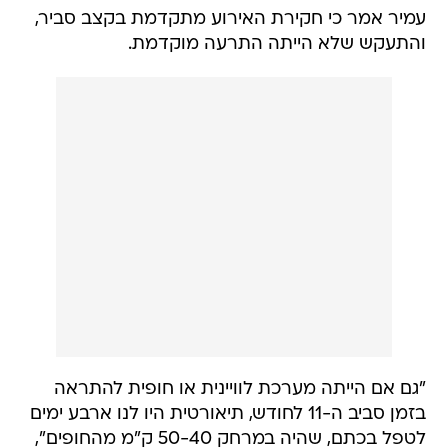
עמיר אמר כי חקירת האירוע מתקדמת בקצב סביר,
והתעקש שלא הייתה התרעה מוקדמת.
"גם אם הייתה מערכת לוויינית או חופית להתראה
בזמן סביב ה-11 לחודש, תיאורטית היו לנו ארבע ימים
לטפל בכתם, שהיה במרחק 50-40 ק"מ מהחופים",