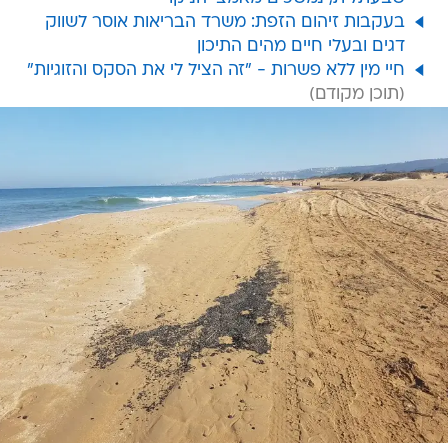
בעקבות זיהום הזפת: משרד הבריאות אוסר לשווק
דגים ובעלי חיים מהים התיכון
חיי מין ללא פשרות - "זה הציל לי את הסקס והזוגיות"