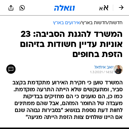
חדשות
/
חדשות בארץ
/
אירועים בארץ
המשרד להגנת הסביבה: 23
אוניות עדיין חשודות בזיהום
הזפת בחופים
יואב איתיאל
1.3.2021 / 14:52
המשרד טוען כי חקירת האירוע מתקדמת בקצב
סביר, ומתעקשים שלא הייתה התרעה מוקדמת.
כמו כן, הם טוענים כי הם מחזיקים בבדיקות
מעבדה של החומר המזהם, אבל שהם ממתינים
לחוות דעת נוספת בנושא: "בסבירות גבוהה שגם
אם היינו שולחים צוות הזפת הייתה מגיעה"