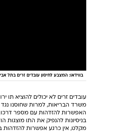
בווידאו: המצבע לחיסון עובדים זרים בתל אבי
עובדים זרים לא יכולים להוציא תו יר
משרד הבריאות, למרות שחוסנו נגד 
האפשרות להזדהות עם מספר דרכון 
בניסיונות להנפיק את התו מוצגות הו
מקלט, אין כרגע אפשרות להזדהות ב