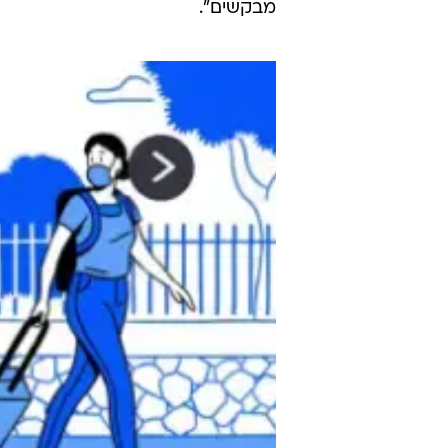
מבקשים".