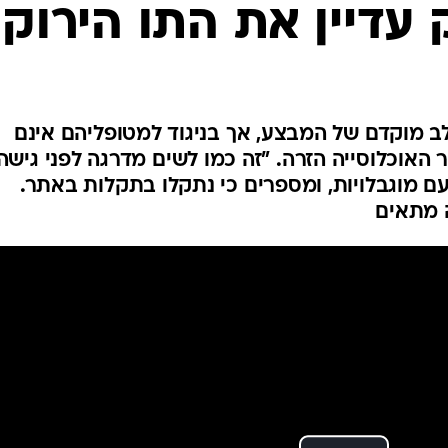
המייל האדום
 עדיין את התו הירוק
ב מוקדם של המבצע, אך בניגוד למטופליהם אינם
ר האוכלוסייה הזרה. "זה כמו לשים מדרגה לפני גישה
 מוגבלויות, ומספרים כי נתקלו בתקלות באתר.
 מתאים