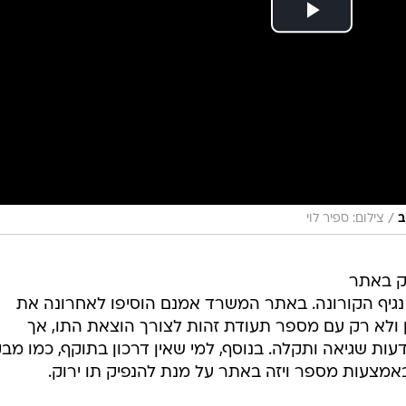
/
ב
צילום: ספיר לוי
וק באתר
נגיף הקורונה. באתר המשרד אמנם הוסיפו לאחרונה את
ולא רק עם מספר תעודת זהות לצורך הוצאת התו, אך
דעות שגיאה ותקלה. בנוסף, למי שאין דרכון בתוקף, כמו מב
אמצעות מספר ויזה באתר על מנת להנפיק תו ירוק.