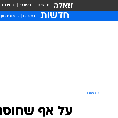
חדשות
ספורט
בחירות
חדשות
מבזקים
צבא וביטחון
חדשות
על אף שחוסנו