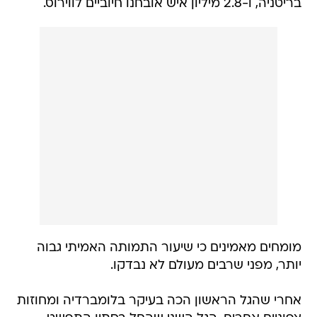
בריטניה, ו-2.8 מיליון איש אובחנו חיוביים לווירוס.
מומחים מאמינים כי שיעור התמותה האמיתי גבוה
יותר, מפני שרבים מעולם לא נבדקו.
אחרי שהגל הראשון הכה בעיקר בלומברדיה ומחוזות