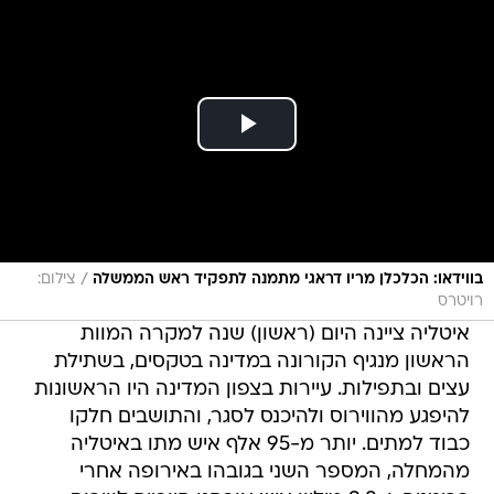
/
בווידאו: הכלכלן מריו דראגי מתמנה לתפקיד ראש הממשלה
צילום:
רויטרס
איטליה ציינה היום (ראשון) שנה למקרה המוות
הראשון מנגיף הקורונה במדינה בטקסים, בשתילת
עצים ובתפילות. עיירות בצפון המדינה היו הראשונות
להיפגע מהווירוס ולהיכנס לסגר, והתושבים חלקו
כבוד למתים. יותר מ-95 אלף איש מתו באיטליה
מהמחלה, המספר השני בגובהו באירופה אחרי