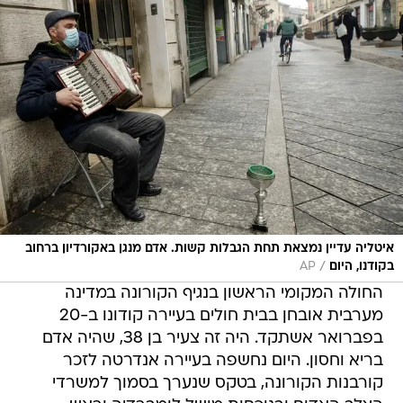
איטליה עדיין נמצאת תחת הגבלות קשות. אדם מנגן באקורדיון ברחוב
/
בקודנו, היום
AP
החולה המקומי הראשון בנגיף הקורונה במדינה
מערבית אובחן בבית חולים בעיירה קודונו ב-20
בפברואר אשתקד. היה זה צעיר בן 38, שהיה אדם
בריא וחסון. היום נחשפה בעיירה אנדרטה לזכר
קורבנות הקורונה, בטקס שנערך בסמוך למשרדי