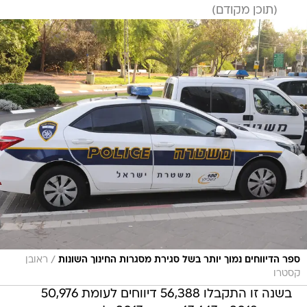
/
ספר הדיווחים נמוך יותר בשל סגירת מסגרות החינוך השונות
ראובן
קסטרו
בשנה זו התקבלו 56,388 דיווחים לעומת 50,976