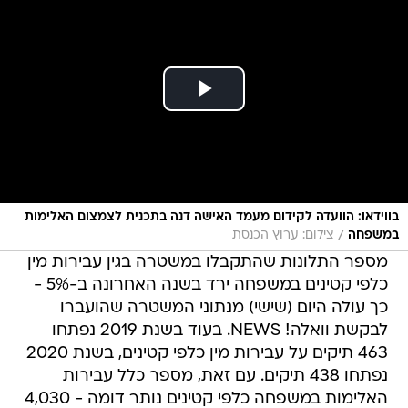
בווידאו: הוועדה לקידום מעמד האישה דנה בתכנית לצמצום האלימות
/
במשפחה
צילום: ערוץ הכנסת
מספר התלונות שהתקבלו במשטרה בגין עבירות מין
כלפי קטינים במשפחה ירד בשנה האחרונה ב-5% -
כך עולה היום (שישי) מנתוני המשטרה שהועברו
לבקשת וואלה! NEWS. בעוד בשנת 2019 נפתחו
463 תיקים על עבירות מין כלפי קטינים, בשנת 2020
נפתחו 438 תיקים. עם זאת, מספר כלל עבירות
האלימות במשפחה כלפי קטינים נותר דומה - 4,030