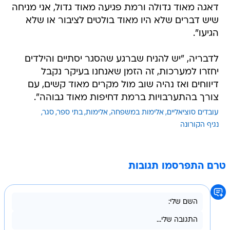
דאגה מאוד גדולה ורמת פגיעה מאוד גדול, אני מניחה
שיש דברים שלא היו מאוד בולטים לציבור או שלא
הגיעו".
לדבריה, "יש להניח שברגע שהסגר יסתיים והילדים
יחזרו למערכות, זה הזמן שאנחנו בעיקר נקבל
דיווחים ואז נהיה שוב מול מקרים מאוד קשים, עם
צורך בהתערבויות ברמת דחיפות מאוד גבוהה".
עובדים סוציאליים
אלימות במשפחה
אלימות
בתי ספר
סגר
נגיף הקורונה
טרם התפרסמו תגובות