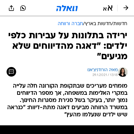
חדשות
/
חדשות בארץ
/
חברה ורווחה
ירידה בתלונות על עבירות כלפי
ילדים: "דאגה מהדיווחים שלא
מגיעים"
מאיה הורודניצ'אנו
29.1.2021 / 13:18
מומחים מעריכים שבתקופת הקורונה חלה עלייה
במקרי האלימות במשפחה, אך מספר הדיווחים
נמוך יותר, בעיקר בשל סגירת מסגרות החינוך.
במשרד הרווחה מביעים דאגה מתת-דיווח: "כנראה
שיש ילדים שנעלמו מהעין"