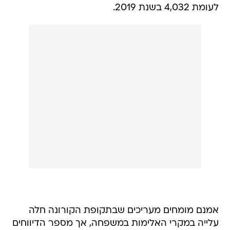
לעומת 4,032 בשנת 2019.
אמנם מומחים מעריכים שבתקופת הקורונה חלה
עלייה במקרי האלימות במשפחה, אך מספר הדיווחים