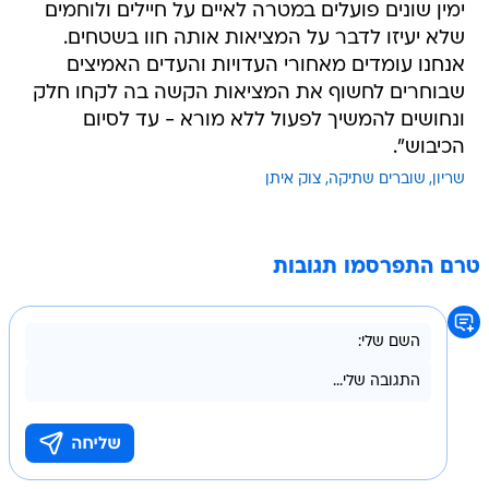
ימין שונים פועלים במטרה לאיים על חיילים ולוחמים
שלא יעיזו לדבר על המציאות אותה חוו בשטחים.
אנחנו עומדים מאחורי העדויות והעדים האמיצים
שבוחרים לחשוף את המציאות הקשה בה לקחו חלק
ונחושים להמשיך לפעול ללא מורא - עד לסיום
הכיבוש".
שריון
שוברים שתיקה
צוק איתן
טרם התפרסמו תגובות