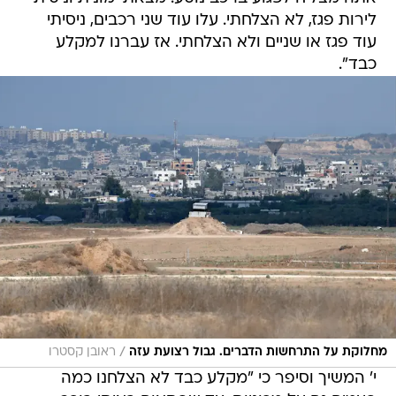
לירות פגז, לא הצלחתי. עלו עוד שני רכבים, ניסיתי
עוד פגז או שניים ולא הצלחתי. אז עברנו למקלע
כבד".
/
מחלוקת על התרחשות הדברים. גבול רצועת עזה
ראובן קסטרו
י' המשיך וסיפר כי "מקלע כבד לא הצלחנו כמה