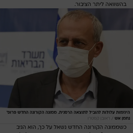
בהשוואה ליתר הציבור.
היוזמות עלולות להוביל לתוצאה הרסנית. ממונה הקורונה החדש פרופ'
/
נחמן אש
ראובן קסטרו
כשממונה הקורונה החדש נשאל על כך, הוא הגיב