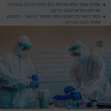
עשרה עובדי מלון ישרוטל בים המלח נדבקו בקורונה;
אורחים נקראו לבצע בדיקה
הסוד להארכת האקט המיני ושיפור ההנאה - במבצע
מיוחד