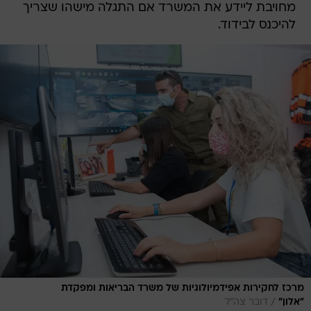
מחויבת ליידע את המשרד אם התגלה מישהו שצריך
להיכנס לבידוד.
מרכז לחקירות אפידמיולוגיות של משרד הבריאות ומפקדת
/
"אלון"
דובר צה"ל