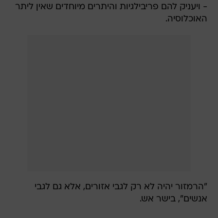
- ויעניק להם פריבילגיות והיתרים מיוחדים שאין ליתר
האוכלוסיה.
"הרמזור יהיה לא רק לגבי אזורים, אלא גם לגבי
אנשים", בישר אש.