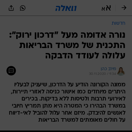
חדשות
נורה אדומה מעל "דרכון ירוק":
התכנית של משרד הבריאות
עלולה לעודד הדבקה
מירב כהן
30.11.2020 / 9:34
ממונה הקורונה הודיע על הדרכון, שיעניק לבעליו
היתרים מיוחדים כמו אישור כניסה לאזורי תיירות,
לאירועי תרבות ולטיסות ללא בדיקות. בכירים
במשרד הבהירו כי המטרה היא מתן תמריץ חיובי
לאנשים להיבדק. מיזם אחר עלול להוביל לאי-דיווח
על חולים מאומתים למשרד הבריאות