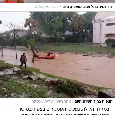
/
דרך נמיר בתל אביב מוצפת, היום
צילום מסך, ללא
/
הצפות בהוד השרון, היום
אתר רשמי, עידית שטטינר
במהלך הלילה, נמשכו הממטרים בצפון ובמישור