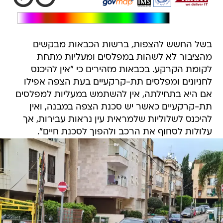
בשל החשש להצפות, ברשות הכבאות מבקשים
מהציבור לא לשהות במפלסים ומעליות מתחת
לקומת הקרקע. בכבאות מזהירים כי "אין להיכנס
לחניונים ומפלסים תת-קרקעיים בעת הצפה אפילו
אם היא בתחילתה, אין להשתמש במעליות למפלסים
תת-קרקעיים כאשר יש סכנת הצפה במבנה, ואין
להיכנס לשלוליות שלמראית עין נראות עבירות, אך
עלולות לסחוף את הרכב ולהפוך לסכנת חיים".