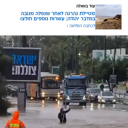
עוד בוואלה
מטיילת נהרגה לאחר שנפלה מגובה
במדבר יהודה; עשרות נוספים חולצו
לכתבה המלאה