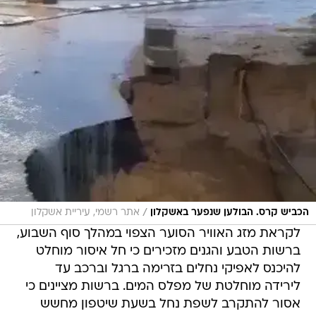
/
הכביש קרס. הבולען שנפער באשקלון
אתר רשמי, עיריית אשקלון
לקראת מזג האוויר הסוער הצפוי במהלך סוף השבוע,
ברשות הטבע והגנים מזכירים כי חל איסור מוחלט
להיכנס לאפיקי נחלים בזרימה ברגל וברכב עד
לירידה מוחלטת של מפלס המים. ברשות מציינים כי
אסור להתקרב לשפת נחל בשעת שיטפון מחשש