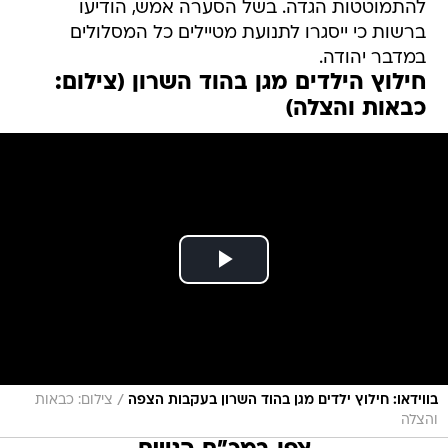
להתמוטטות הגדה. בשל הסערה אמש, הודיעו
ברשות כי ייסגרו לתנועת מטיילים כל המסלולים
במדבר יהודה.
חילוץ הילדים מגן בהוד השרון (צילום:
כבאות והצלה)
/
בווידאו: חילוץ ילדים מגן בהוד השרון בעקבות הצפה
צילום: כבאות
והצלה