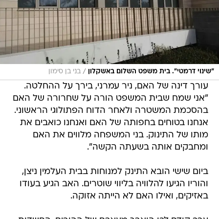
/
"שינוי דרמטי". בית משפט השלום באשקלון
בני בן סימון
עורך דינה של האם, ניר עמרני, בירך על ההחלטה.
"אני שמח שבית המשפט הורה על שחרורה של האם
בהסכמת המשטרה ולאחר הדוח הפתולוגי הראשוני.
אנחנו בטוחים בחפותה של האם ואנחנו כואבים את
מותו של התינוק. בני המשפחה מלווים את האם
ומחבקים אותה בשעתה הקשה".
ביום שישי הובא התינק למנוחות בבית העלמין ניצן,
והוריו הגיעו להלוויה בליווי שוטרים. האב הגיע בעודו
באזיקים, ואילו האם לא הייתה אזוקה.