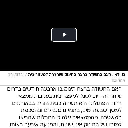
/
בווידאו: האם החשודה ברצח התינוק שוחררה למעצר בית
צילום: ניב
אהרונסון
האם החשודה ברצח תינוק בן ארבעה חודשים בדרום
שוחררה היום (שני) למעצר בית בעקבות ממצאי
הדוח הפתולוגי. היא תשהה בבית הוריה בבאר גנים
למשך שבעה ימים, בתנאים מגבילים ובהסכמת
המשטרה. מהממצאים עלה כי החבלות שהביאו
למותו של התינוק אינן ישנות, והפגיעה אירעה באותו