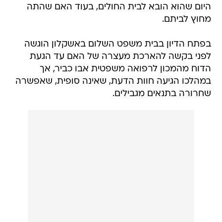
היום שהוא הובא לבית החולים, בעוד האם שהתה
מחוץ לביתם.
בפתח הדיון בבית משפט השלום באשקלון הוגשה
לפני בקשה להארכת מעצרה של האם עד הגעת
הדוח מהמכון לרפואה משפטית אבו כביר, אך
במהלכו הגיעה חוות הדעת, שאינה סופית, שאפשרה
שחרורה בתנאים מגבילים.