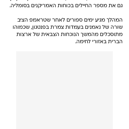
גם את מספר החיילים בכוחות האמריקנים בסומליה.
המהלך מגיע ימים ספורים לאחר שטראמפ הציב
שורה של נאמנים בעמדות צמרת בפנטגון, שכמוהו
מתוסכלים מהמשך הנוכחות הצבאית של ארצות
הברית באזורי לחימה.