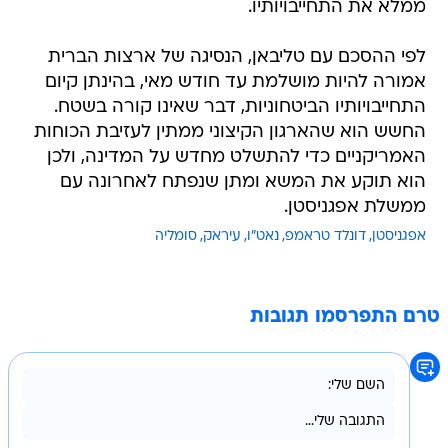
ממלא את התחייבויותיו.
לפי ההסכם עם טליבאן, הנסיגה של ארצות הברית
אמורה להיות מושלמת עד חודש מאי, בהינתן קיום
התחייבויותיו הביטחוניות, דבר שאינו קורה בשטח.
החשש הוא שהארגון הקיצוני ממתין לעזיבת הכוחות
האמריקניים כדי להתשלט מחדש על המדינה, ולכן
הוא תוקע את המשא ומתן שנפתח לאחרונה עם
ממשלת אפגניסטן.
אפגניסטן
דונלד טראמפ
נאט"ו
עיראק
סומליה
טרם התפרסמו תגובות