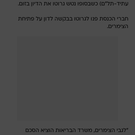
עתיד-תל"ם) כשבסופו נטש גרוטו את הדיון בזום.
חברי הכנסת פנו לגרוטו בבקשה לדון על פתיחת
הצימרים.
"לגבי הצימרים, משרד הבריאות הוציא הסכם