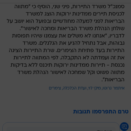
סמנכ"ל משרד התיירות, פיני שני, הוסיף כי "מתווה
לכניסת תיירים ממדינות ירוקות הוצג למשרד
הבריאות לפני למעלה מחודשיים ובפועל הוא יושב על
שולחן הנהלת משרד הבריאות ומחכה לאישור".
לדבריו, "אנחנו לא משלים את עצמנו שיהיו תפוסות
גבוהות, אבל נתחיל להניע את הגלגלים. משרד
התיירות בעד פתיחת הצימרים. שרת התיירות הציגה
את זה ועמדתה לא התקבלה. לפי המתווה לתיירות
נכנסת - תיירות ממדינות ירוקות תיכנס ללא בדיקות
מתווה פשוט וקל שמחכה לאישור הנהלת משרד
הבריאות".
איתמר גרוטו
מיקי לוי
ועדת הכלכלה
צימרים
טרם התפרסמו תגובות