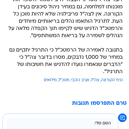
מוכנותו למלחמה, גם במחיר ניהול סיכונים בעידן
הקורונה. אין לצה"ל פריבילגיה שלא להיות מוכן כל
העת. לתרגיל הותאמו נהלים בריאותיים מיוחדים
והרמטכ"ל הדגיש שיש לקיימו תוך הקפדה מלאה על
הנהלים לשמירה על בריאות המשתתפים".
בתגובה לאמירה של הרמטכ"ל כי התרגיל יתקיים גם
במחיר של 1,000 נדבקים, מסרו בדובר צה"ל כי
"הדברים שנאמרו נועדו להדגיש את חשיבותו של
התרגיל".
נגיף הקורונה
צה"ל
אביב כוכבי
מטכ"ל
מילואים
טרם התפרסמו תגובות