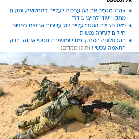
אל תפספס
צה"ל מגביר את ההיערכות לעלייה בתחלואה, ומקים
מתקן ייעודי לחייבי בידוד
מאז תחילת הסגר: עלייה של עשרות אחוזים בפניות
חיילים לעזרה נפשית
הטכנולוגיה המתקדמת שמשפרת חטטי אקנה: בדקו
התאמה עכשיו!