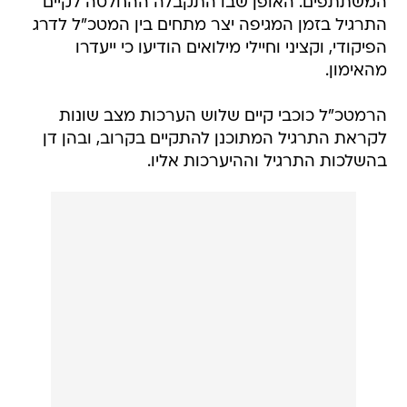
המשתתפים. האופן שבו התקבלה ההחלטה לקיים
התרגיל בזמן המגיפה יצר מתחים בין המטכ"ל לדרג
הפיקודי, וקציני וחיילי מילואים הודיעו כי ייעדרו
מהאימון.
הרמטכ"ל כוכבי קיים שלוש הערכות מצב שונות
לקראת התרגיל המתוכנן להתקיים בקרוב, ובהן דן
בהשלכות התרגיל וההיערכות אליו.