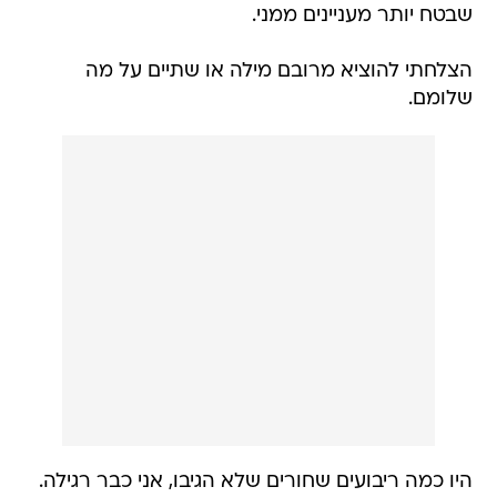
שבטח יותר מעניינים ממני.
הצלחתי להוציא מרובם מילה או שתיים על מה
שלומם.
היו כמה ריבועים שחורים שלא הגיבו, אני כבר רגילה.