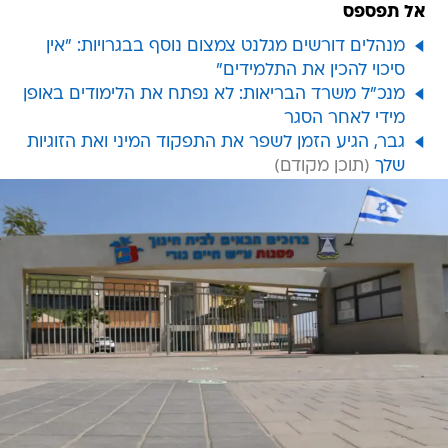
אל תפספס
מנהלים דורשים מגלנט צמצום נוסף בבגרויות: "אין
סיכוי להכין את התלמידים"
מנכ"ל משרד הבריאות: לא נפתח את הלימודים באופן
מידי לאחר הסגר
גבר, הגיע הזמן לשפר את התפקוד המיני ואת הזוגיות
שלך