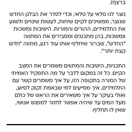
ברצף).
נוצר לנו טלאי על טלאי, וכדי לסדר את הבלגן החדש
שנוצר, ממשיכים לקיים שיחות, לעשות שינויים ולשגע
את התלמידים, ההורים והמורות. הישיבות נמשכות
ונמשכות, בהן מתכננים ומסבירים את המתווה
"החדש", שברור שיחליף אותו עוד רגע, מתווה "חדש
קצת יותר".
התכניות, הישיבות והמתווים משמרים את המצב
הקיים. כל זה במקום לדבר על מה התפקיד האמיתי
של המורה בתקופה הזו, על איך משמרים קשר עם
התלמידים, איך מסייעים למי שבאמת זקוק לסיוע,
ואולי בעיקר על איך משאירים את הראש של כולם
מעל המים עד שיהיה אפשר לחזור למפגש אנושי,
שאין לו תחליף.