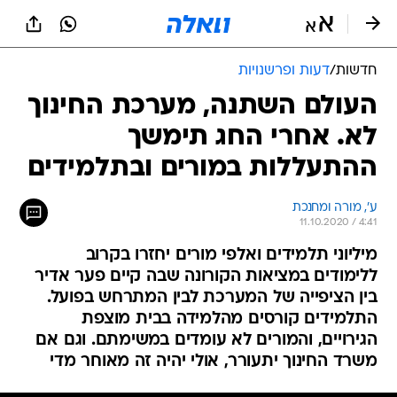
חדשות
/
דעות ופרשנויות
העולם השתנה, מערכת החינוך
לא. אחרי החג תימשך
ההתעללות במורים ובתלמידים
ע', מורה ומחנכת
11.10.2020 / 4:41
מיליוני תלמידים ואלפי מורים יחזרו בקרוב
ללימודים במציאות הקורונה שבה קיים פער אדיר
בין הציפייה של המערכת לבין המתרחש בפועל.
התלמידים קורסים מהלמידה בבית מוצפת
הגירויים, והמורים לא עומדים במשימתם. וגם אם
משרד החינוך יתעורר, אולי יהיה זה מאוחר מדי