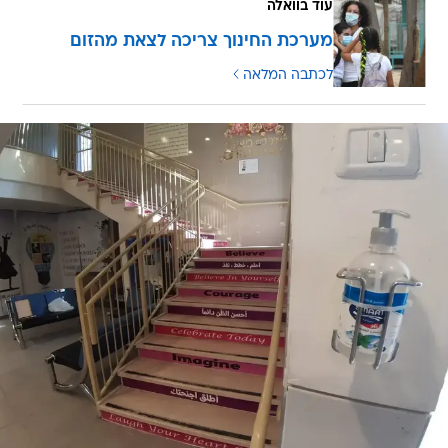
עוד בוואלה
מערכת החינוך צריכה לצאת מהזום
לכתבה המלאה