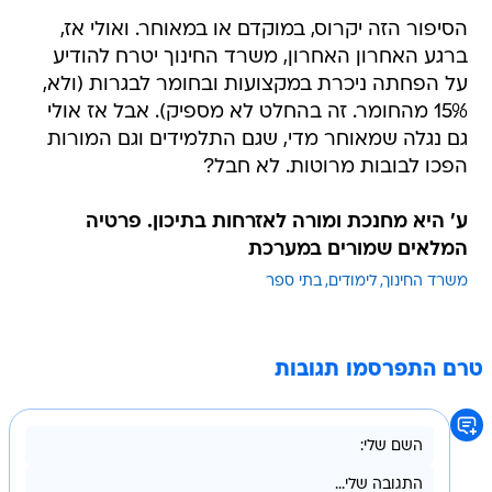
הסיפור הזה יקרוס, במוקדם או במאוחר. ואולי אז,
ברגע האחרון האחרון, משרד החינוך יטרח להודיע
על הפחתה ניכרת במקצועות ובחומר לבגרות (ולא,
15% מהחומר. זה בהחלט לא מספיק). אבל אז אולי
גם נגלה שמאוחר מדי, שגם התלמידים וגם המורות
הפכו לבובות מרוטות. לא חבל?
ע' היא מחנכת ומורה לאזרחות בתיכון. פרטיה
המלאים שמורים במערכת
משרד החינוך
לימודים
בתי ספר
טרם התפרסמו תגובות