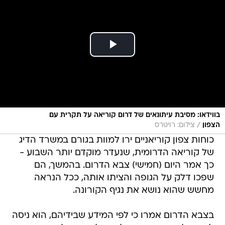
בווידאו: מסיבת עיתונאים של דרום קוריאה על תקרית עם
/
הצפון
צילום: רויטרס
כוחות צפון קוריאניים ירו למוות בגורם במשרד הדיג
של קוריאה הדרומית, שנעדר מוקדם יותר השבוע -
כך אמר היום (חמישי) צבא הדרום. בהמשך, הם
שפכו דלק על הגופה והציתו אותה, ככל הנראה
מחשש שהוא נושא את נגיף הקורונה.
בצבא הדרום אמרו כי לפי המידע שבידיהם, הוא ניסה