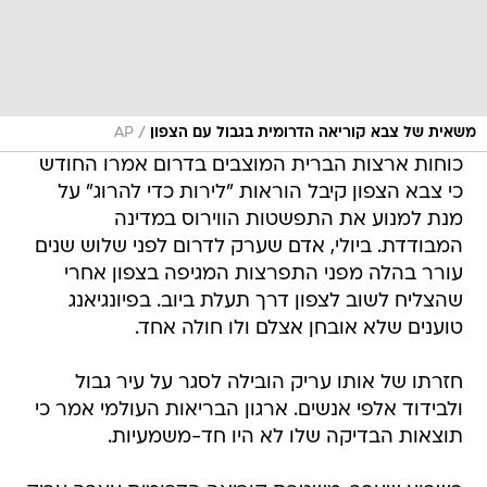
/
משאית של צבא קוריאה הדרומית בגבול עם הצפון
AP
כוחות ארצות הברית המוצבים בדרום אמרו החודש
כי צבא הצפון קיבל הוראות "לירות כדי להרוג" על
מנת למנוע את התפשטות הווירוס במדינה
המבודדת. ביולי, אדם שערק לדרום לפני שלוש שנים
עורר בהלה מפני התפרצות המגיפה בצפון אחרי
שהצליח לשוב לצפון דרך תעלת ביוב. בפיונגיאנג
טוענים שלא אובחן אצלם ולו חולה אחד.
חזרתו של אותו עריק הובילה לסגר על עיר גבול
ולבידוד אלפי אנשים. ארגון הבריאות העולמי אמר כי
תוצאות הבדיקה שלו לא היו חד-משמעיות.