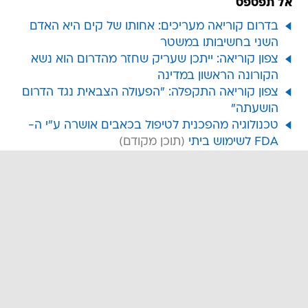
אל תפספס
בדרום קוריאה מעריכים: אחותו של קים היא האדם
השני בחשיבותו במשטר
צפון קוריאה: ייתכן שעריק שחזר מהדרום הוא נשא
הקורונה הראשון במדינה
צפון קוריאה התקפלה: "הפעולה הצבאית נגד הדרום
הושעתה"
טכנולוגיה מהפכנית לטיפול בכאבים אושרה ע"י ה-
FDA לשימוש ביתי