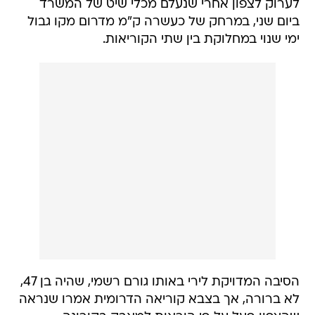
לערוק לצפון אחרי שנעלם מכלי שיט של המשרד
ביום שני, במרחק של כעשרה ק"מ מדרום מקו גבול
ימי שנוי במחלוקת בין שתי הקוריאות.
הסיבה המדויקת לירי באותו גורם רשמי, שהיה בן 47,
לא ברורה, אך בצבא קוריאה הדרומית אמרו שנראה