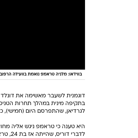
בווידאו: מלניה טראמפ נואמת בוועידה הרפוב
דוגמנית לשעבר מאשימה את דונלד
לגרדיאן, שהתפרסם היום (חמישי), כ
לדברי ד