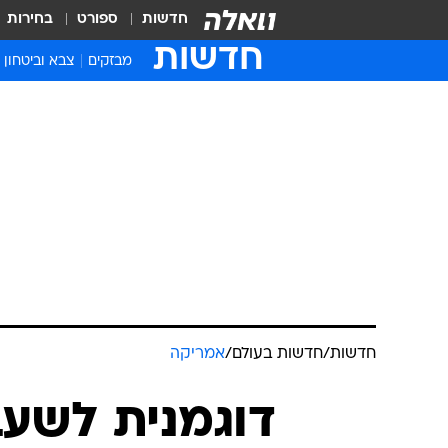
חדשות
ספורט
בחירות
חדשות
מבזקים
צבא וביטחון
חדשות
/
חדשות בעולם
/
אמריקה
דוגמנית לשע