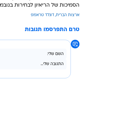
הסמיכות של הריאיון לבחירות בנובמ
ארצות הברית
דונלד טראמפ
טרם התפרסמו תגובות