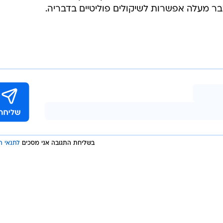
בר מעלה אפשרות לשיקולים פוליטיים בדבריה.
בשליחת התגובה אני מסכים
לתנאי ה