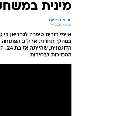
מינית במשחק 
סוכנויות הידיעות
17.9.2020 / 11:07
הדוגמ
הסמיכות לבחירות