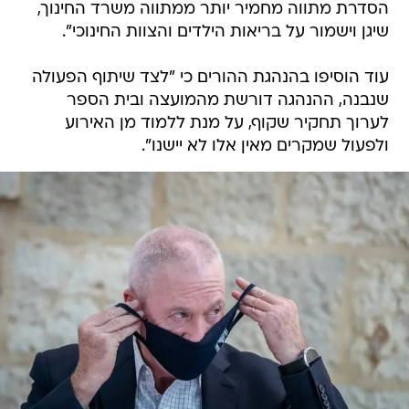
הסדרת מתווה מחמיר יותר ממתווה משרד החינוך,
שיגן וישמור על בריאות הילדים והצוות החינוכי".
עוד הוסיפו בהנהגת ההורים כי "לצד שיתוף הפעולה
שנבנה, ההנהגה דורשת מהמועצה ובית הספר
לערוך תחקיר שקוף, על מנת ללמוד מן האירוע
ולפעול שמקרים מאין אלו לא יישנו".