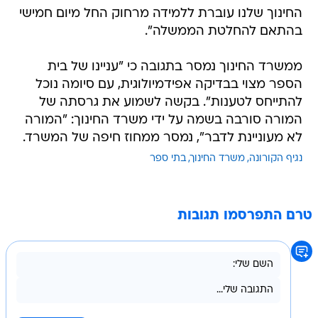
החינוך שלנו עוברת ללמידה מרחוק החל מיום חמישי
בהתאם להחלטת הממשלה".
ממשרד החינוך נמסר בתגובה כי "עניינו של בית
הספר מצוי בבדיקה אפידמיולוגית, עם סיומה נוכל
להתייחס לטענות". בקשה לשמוע את גרסתה של
המורה סורבה בשמה על ידי משרד החינוך: "המורה
לא מעוניינת לדבר", נמסר ממחוז חיפה של המשרד.
נגיף הקורונה
משרד החינוך
בתי ספר
טרם התפרסמו תגובות