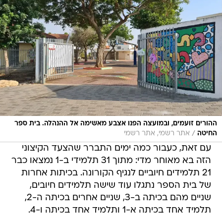
ההורים זועמים, ובמועצה הפנו אצבע מאשימה אל ההנהלה. בית ספר
/
החיטה
אתר רשמי, אתר רשמי
עם זאת, כעבור כמה ימים התברר שהצעד הקיצוני
הזה בא מאוחר מדי: מתוך 31 תלמידי ב-1 נמצאו כבר
21 תלמידים חיוביים לנגיף הקורונה. בכיתות אחרות
של בית הספר נתגלו עוד שישה תלמידים חיובים,
שניים מהם בכיתה ב-3, שניים אחרים בכיתה ה-2,
תלמיד אחד בכיתה א-1 ותלמיד אחד בכיתה ו-4.