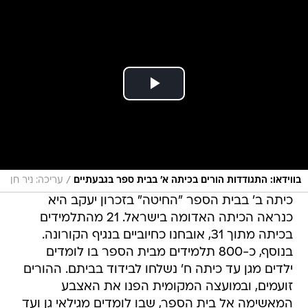
/
בווידאו: התגודדות הורים בכיתה א' בבית ספר בגבעתיים
עריכה: ניר חן
כיתה ב' בבית הספר "החיטה" בזכרון יעקב היא
כנראה הכיתה האדומה בישראל. 21 מהתלמידים
בכיתה מתוך 31, אובחנו כחיוביים בנגיף הקורונה.
בנוסף, כ-800 תלמידים מבית הספר בו לומדים
ילדים מגן עד כיתה ח' נשלחו לבידוד בביתם. ההורים
זועמים, ובמועצה המקומית הפנו את האצבע
המאשימה אל בית הספר, שבו לומדים מגילאי גן ועד