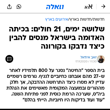
חדשות
/
חדשות בארץ
/
אירועים בארץ
שלושה ימים, 21 חולים: בכיתה
האדומה בישראל מנסים להבין
כיצד נדבקו בקורונה
יואב איתיאל
17.9.2020 / 11:30
בית הספר "החיטה" נסגר על 800 תלמידיו לאחר
ש-27 מהם אובחנו כחיוביים לנגיף. גורמים רשמיים
עדיין לא מסרו כיצד התרחשה ההדבקה, אך חלק
מההורים ובמועצה המקומית מאשימים את הנהלת
ביה"ס, שערכה הרמת כוסית לפני פתיחת השנה.
"עוד ועוד בדיקות היו חיוביות. הייתי בהלם"