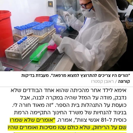
"הורים היו צריכים להתרוצץ למצוא מרפאה". מעבדת בדיקות
/
קורונה
ראובן קסטרו
אימא לילד אחר מהכיתה שהוא אחד הבודדים שלא
נדבק, מודה על המזל שהיה במקרה לבנה, אבל
כועסת על התנהלות בית הספר. "זה מאוד חורה לי.
בניגוד להנחיות של משרד החינוך התקיימה הרמת
כוסית ל-81 אנשי צוות", אמרה.
"אומרים שלא שמרו
שם על הריחוק, שלא כולם עטו מסיכות ואומרים שהיו