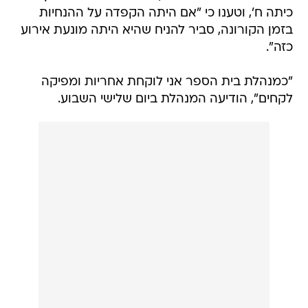
כיתה ח', וטענו כי "אם היתה הקפדה על ההנחיות
בזמן הקורונה, סביר להניח שהיא היתה מונעת אירוע
כזה".
"כמנהלת בית הספר אני לוקחת אחריות ומפיקה
לקחים", הודיעה המנהלת ביום שלישי השבוע.