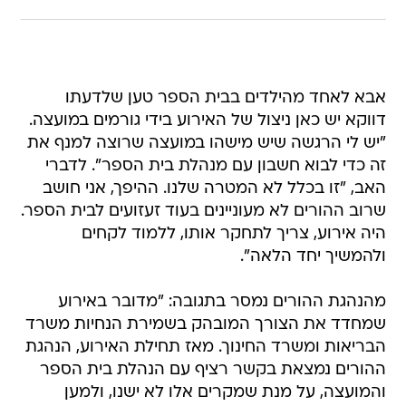
אבא לאחד מהילדים בבית הספר טען שלדעתו
דווקא יש כאן ניצול של האירוע בידי גורמים במועצה.
"יש לי הרגשה שיש מישהו במועצה שרוצה למנף את
זה כדי לבוא חשבון עם מנהלת בית הספר". לדברי
האב, "זו בכלל לא המטרה שלנו. ההיפך, אני חושב
שרוב ההורים לא מעוניינים בעוד זעזועים לבית הספר.
היה אירוע, צריך לתחקר אותו, ללמוד לקחים
ולהמשיך יחד הלאה".
מהנהגת ההורים נמסר בתגובה: "מדובר באירוע
שמחדד את הצורך המובהק בשמירת הנחיות משרד
הבריאות ומשרד החינוך. מאז תחילת האירוע, הנהגת
ההורים נמצאת בקשר רציף עם הנהלת בית הספר
והמועצה, על מנת שמקרים אלו לא ישנו, ולמען