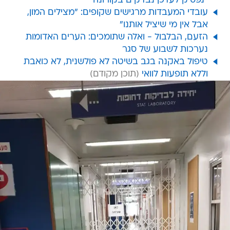
"נפסיק לעדכן נבדקים בקורונה"
עובדי המעבדות מרגישים שקופים: "מצילים המון,
אבל אין מי שיציל אותנו"
הזעם, הבלבול - ואלה שתומכים: הערים האדומות
נערכות לשבוע של סגר
טיפול באקנה בגב בשיטה לא פולשנית, לא כואבת
וללא תופעות לוואי