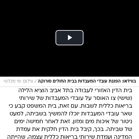
/
בווידאו: הפגנת עובדי המעבדות בבית החולים סורוקה
צילום: שי מכלוף
בית הדין האזורי לעבודה בתל אביב הוציא הלילה
(שישי) צו האוסר על עובדי המעבדות של שירותי
בריאות כללית לשבות. עם זאת, בית המשפט קבע כי
שאר עובדי המעבדות יוכלו להמשיך בשביתה, למעט
ניטור של איכות מים ומזון. זאת לאחר חמישה ימים
של שביתה. בכך, קיבל בית הדין חלקית את עמדת
המדינה ועמדת שירותי בריאות כללית עצמה, שהייתה