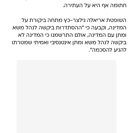
חתומה אף היא על העתירה.
השופטת אריאלה גילצר-כץ מתחה ביקורת על
המדינה, וקבעה כי "ההסתדרות ביקשה לנהל משא
ומתן עם המדינה, אולם התרשמנו כי המדינה לא
ביקשה לנהל משא ומתן אינטנסיבי ואמיתי שמטרתו
להגיע להסכמה".