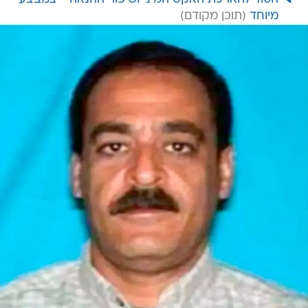
מיוחד