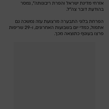
אזרחי מדינת ישראל והפרת ריבונותה", נמסר
בהודעת דובר צה"ל.
הפרחת בלוני התבערה מרצועת עזה נמשכה גם
אתמול, כמדי יום בשבועות האחרונים, ו-29 שריפות
פרצו בעוטף כתוצאה מכך.