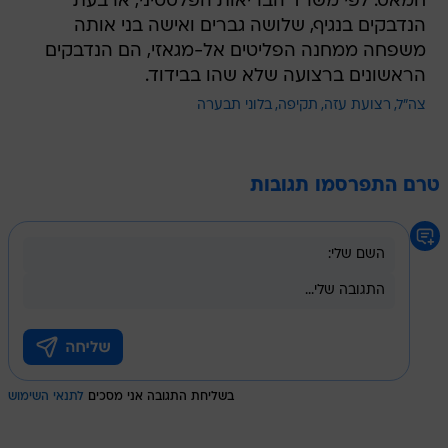
חמאס. לפי משרד הבריאות הפלסטיני, ארבעת
הנדבקים בנגיף, שלושה גברים ואישה בני אותה
משפחה ממחנה הפליטים אל-מגאזי, הם הנדבקים
הראשונים ברצועה שלא שהו בבידוד.
צה"ל
רצועת עזה
תקיפה
בלוני תבערה
טרם התפרסמו תגובות
בשליחת התגובה אני מסכים
לתנאי השימוש