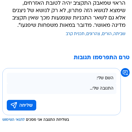
הראוי שמאבק התקציב יהיה לטובת האזרחים,
שימצא לנושא הזה פתרון, לא רק לנושא של ניצנים
אלא גם לשאר התכניות שנפגעות מכך שאין תקציב
מדינה מאושר. מדובר במאות משפחות שיפגעו".
שביתה
הורים
צהרונים
תכנית קרב
טרם התפרסמו תגובות
בשליחת התגובה אני מסכים
לתנאי השימוש