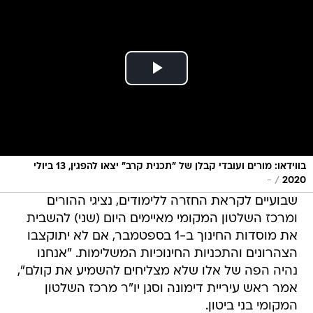
בווידאו: מורים ועובדי קבלן של "תכנית קרב" יצאו להפגין, 13 ביולי
/
-
2020
שבועיים לקראת החזרה ללימודים, נציגי ההורים
ומרכז השלטון המקומי מאיימים היום (שני) להשבית
את מוסדות החינוך ב-1 בספטמבר, אם לא יתוקצבו
הצהרונים והתכניות החינוכיות המשלימות. "אנחנו
נהיה הפה של אלו שלא מצליחים להשמיע את קולם",
אמר ראש עיריית דימונה וסגן יו"ר מרכז השלטון
המקומי בני ביטון.