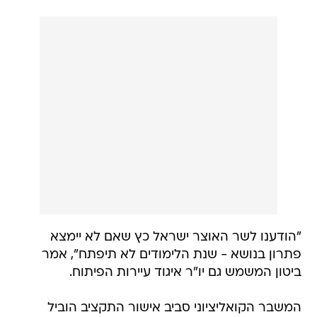
"הודענו לשר האוצר ישראל כץ שאם לא יימצא
פתרון בנושא - שנת הלימודים לא תיפתח", אמר
ביטון המשמש גם יו"ר איגוד עיירות הפיתוח.
המשבר הקואליציוני סביב אישור התקציב הוביל