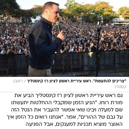
/
"צריכים להתעשת". ראש עיריית ראשון לציון רז קינסטליך
ראובן
קסטרו
גם ראש עיריית ראשון לציון רז קינסטליך הביע את
מורת רוחו. "הגיע הזמן שמקבלי ההחלטות יתעשתו
שם למעלה ויבינו שאי אפשר להעביר את הנטל הזה
על גבם של ההורים", אמר. "אנחנו רואים כל הזמן איך
האוצר מוציא תכניות למענקים, אבל הפגיעה