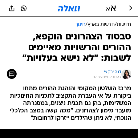
חדשות
/
חדשות בארץ
/
חינוך
סבסוד הצהרונים הוקפא,
ההורים והרשויות מאיימים
לשבות: "לא נישא בעלויות"
דנה ירקצי
17.8.2020 / 10:47
מרכז השלטון המקומי והנהגת ההורים מתחו
ביקורת על אי העברת התקציב לתכניות החינוכיות
המשלימות, בהן גם תכנית ניצנים, במסגרתה
מועבר מימון לצהרונים. "מכה קשה במצב הכלכלי
הנוכחי, לא ניתן שהילדים ייזרקו לרחובות"