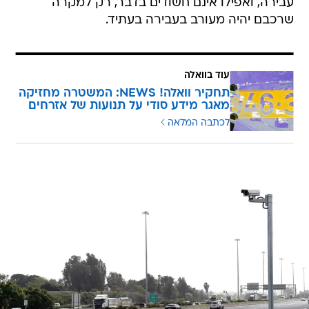
עבירה, ואפילו אינם חשודים בדבר, רק למקרה
שרכבם יהיה מעורב בעבירה בעתיד.
עוד בוואלה
תחקיר וואלה! NEWS: המשטרה מחזיקה
מאגר מידע סודי על תנועות של אזרחים
לכתבה המלאה