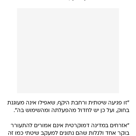
"זו פגיעה שיטתית ורחבת היקף, שאפילו אינה מעוגנת
בחוק, ועל כן יש לחדול מהפעלתה ומהשימוש בה".
"אזרחים במדינה דמוקרטית אינם אמורים להתעורר
בוקר אחד ולגלות שהם נתונים למעקב שיטתי כמו זה