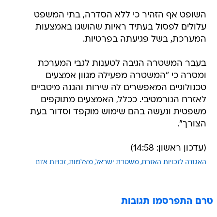
השופט אף הזהיר כי ללא הסדרה, בתי המשפט
עלולים לפסול בעתיד ראיות שהושגו באמצעות
המערכת, בשל פגיעתה בפרטיות.
בעבר המשטרה הגיבה לטענות לגבי המערכת
ומסרה כי "המשטרה מפעילה מגוון אמצעים
טכנולוגיים המאפשרים לה שירות והגנה מיטביים
לאזרח הנורמטיבי. ככלל, האמצעים מתוקפים
משפטית ונעשה בהם שימוש מוקפד וסדור בעת
הצורך".
(עדכון ראשון: 14:58)
האגודה לזכויות האזרח
משטרת ישראל
מצלמות
זכויות אדם
טרם התפרסמו תגובות