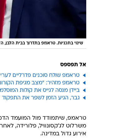
שינוי בתכניות. טראמפ בתדרוך בבית הלבן, הל
אל תפספס