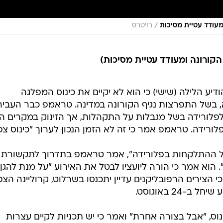
/
מעודד עטיית מסיכות
רויטרס
קורונה ומעודד עטיית מסיכות)
יע הלילה (שישי) כי הוא לא יקיים את כינוס המפלגה
 בשל התפרצות נגיף הקורונה במדינה. טראמפ כבר העביר