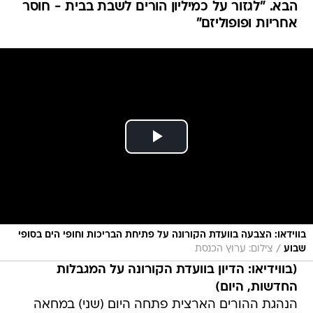
הבא. "לגזור על כמיליון הורים לשבת בבית - חוסר
אחריות ופופוליזם"
בווידאו: הצבעה בוועדת הקורונה על פתיחת הבריכות וחופי הים בסופי
/
שבוע
צילום: ערוץ הכנסת
(בווידיאו: הדיון בוועדת הקורונה על המגבלות
החדשות, היום)
הנהגת ההורים הארצית פתחה היום (שני) במחאה