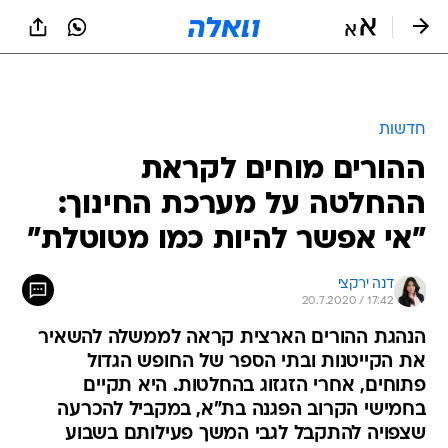
חדשות
ההורים מוחים לקראת
ההחלטה על מערכת החינוך:
"אי אפשר להיות כמו מטוטלת"
דנה ירקצי
20.7.2020 / 17:42
הנהגת ההורים הארצית קראה לממשלה להשאיר
את הקייטנות ובתי הספר של החופש הגדול
פתוחים, אחרי הזגזוג בהחלטות. היא תקיים
בחמישי הקרוב הפגנה בת"א, במקביל להכרעה
שצפויה להתקבל לגבי המשך פעילותם בשבוע