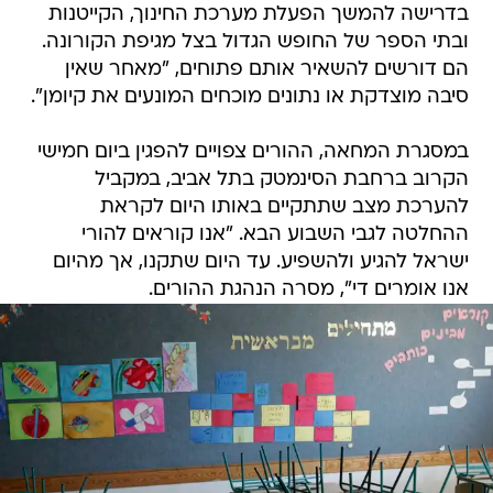
בדרישה להמשך הפעלת מערכת החינוך, הקייטנות
ובתי הספר של החופש הגדול בצל מגיפת הקורונה.
הם דורשים להשאיר אותם פתוחים, "מאחר שאין
סיבה מוצדקת או נתונים מוכחים המונעים את קיומן".
במסגרת המחאה, ההורים צפויים להפגין ביום חמישי
הקרוב ברחבת הסינמטק בתל אביב, במקביל
להערכת מצב שתתקיים באותו היום לקראת
ההחלטה לגבי השבוע הבא. "אנו קוראים להורי
ישראל להגיע ולהשפיע. עד היום שתקנו, אך מהיום
אנו אומרים די", מסרה הנהגת ההורים.