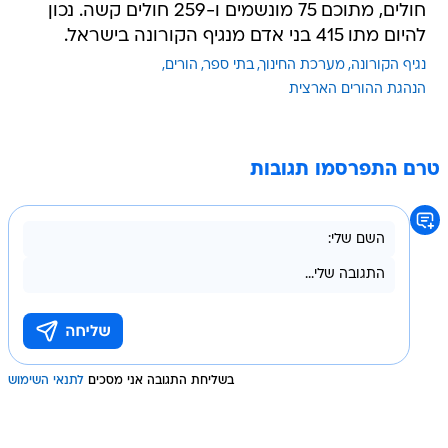
חולים, מתוכם 75 מונשמים ו-259 חולים קשה. נכון
להיום מתו 415 בני אדם מנגיף הקורונה בישראל.
נגיף הקורונה
מערכת החינוך
בתי ספר
הורים
הנהגת ההורים הארצית
טרם התפרסמו תגובות
בשליחת התגובה אני מסכים
לתנאי השימוש