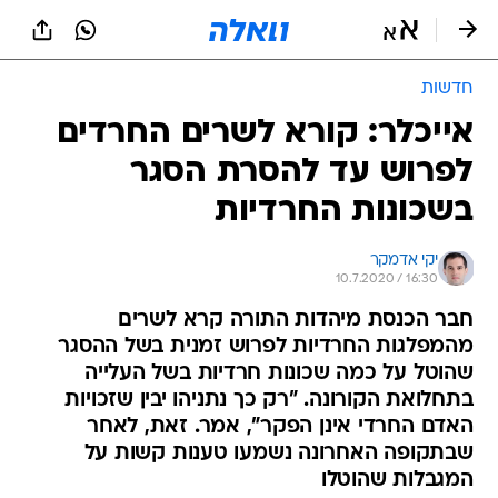
חדשות
אייכלר: קורא לשרים החרדים
לפרוש עד להסרת הסגר
בשכונות החרדיות
יקי אדמקר
10.7.2020 / 16:30
חבר הכנסת מיהדות התורה קרא לשרים
מהמפלגות החרדיות לפרוש זמנית בשל ההסגר
שהוטל על כמה שכונות חרדיות בשל העלייה
בתחלואת הקורונה. "רק כך נתניהו יבין שזכויות
האדם החרדי אינן הפקר", אמר. זאת, לאחר
שבתקופה האחרונה נשמעו טענות קשות על
המגבלות שהוטלו