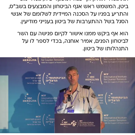
ביטן, המשמש ראש אגף הביטחון והמבצעים בשב"ס,
והתריע בפניו על הסכנה המיידית לשלומם של אנשי
הסגל בשל ההתערבות של ביטון בענייני מודיעין.
הוא אף ביקש ממנו אישור לקיום פגישה עם השר
לביטחון הפנים, אמיר אוחנה, בכדי לספר לו על
התנהלותו של ביטון.