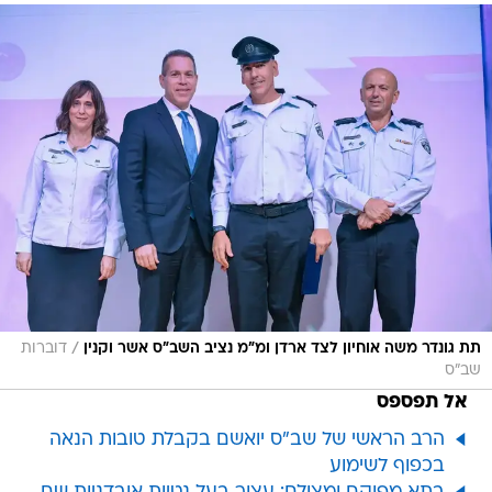
/
תת גונדר משה אוחיון לצד ארדן ומ"מ נציב השב"ס אשר וקנין
דוברות
שב"ס
אל תפספס
הרב הראשי של שב"ס יואשם בקבלת טובות הנאה
בכפוף לשימוע