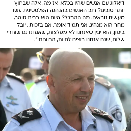
דיאלוג עם אנשים שהיו בכלא. אז מה, אלה שבחוץ
יותר טובים? רוב האנשים בהנהגה הפלסטינית עשו
מעשים נוראים. מה ההבדל? היום הוא בבית סוהר,
מחר הוא מנהיג. אני תמיד אומר, אם בזכותי, יובל
ביטון, הוא יבין שאנחנו לא מפלצות, שאנחנו גם שוחרי
שלום, שגם אנחנו רוצים לחיות, הרווחתי".