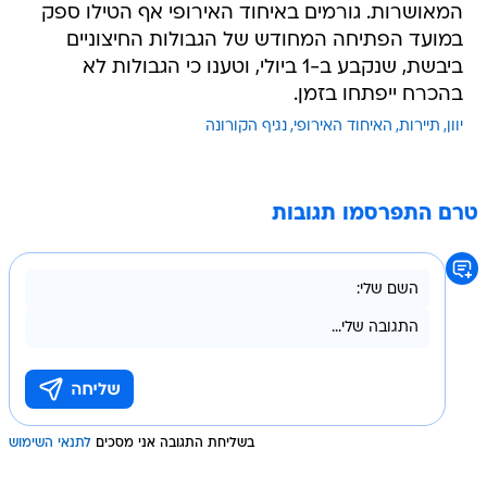
המאושרות. גורמים באיחוד האירופי אף הטילו ספק
במועד הפתיחה המחודש של הגבולות החיצוניים
ביבשת, שנקבע ב-1 ביולי, וטענו כי הגבולות לא
בהכרח ייפתחו בזמן.
יוון
תיירות
האיחוד האירופי
נגיף הקורונה
טרם התפרסמו תגובות
בשליחת התגובה אני מסכים
לתנאי השימוש