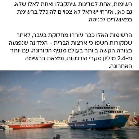
רשימות, אחת למדינות שיתקבלו ואחת לאלו שלא.
גם כאן, אזרחי ישראל לא צפויים להיכלל ברשימת
במאושרים לכניסה.
הרשימות האלו כבר עוררו מחלוקת בעבר, לאחר
שמקורות חשפו כי ארצות הברית - המדינה שנפגעה
בצורה הקשה ביותר בעולם מנגיף הקורונה, עם יותר
מ-2.4 מיליון מקרי הידבקות, נמצאת ברשימה
האחרונה.