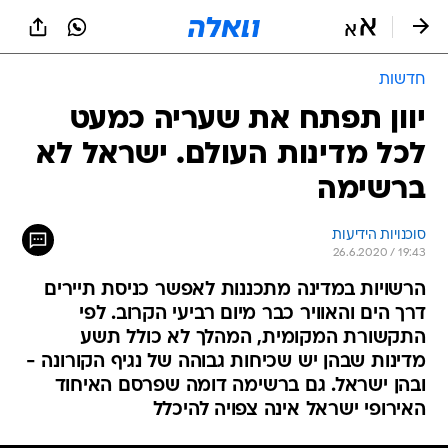
חדשות
יוון תפתח את שעריה כמעט
לכל מדינות העולם. ישראל לא
ברשימה
סוכנויות הידיעות
26.6.2020 / 19:43
הרשויות במדינה מתכננות לאפשר כניסת תיירים
דרך הים והאוויר כבר מיום רביעי הקרוב. לפי
התקשורת המקומית, המהלך לא כולל תשע
מדינות שבהן יש שכיחות גבוהה של נגיף הקורונה -
ובהן ישראל. גם ברשימה דומה שפרסם האיחוד
האירופי ישראל אינה צפויה להיכלל