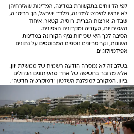
לפי הדיווחים בתקשורת במדינה, המדינות שאזרחיהן
לא יורשו להיכנס למדינה, מלבד ישראל, הן: בריטניה,
שבדיה, ארצות הברית, רוסיה, קטאר, איחוד
האמירויות, סעודיה ומקדוניה הצפונית.
הסיבה לכך היא שכיחות נגיף הקורונה במדינות
השונות, וקריטריונים נוספים המבוססים על נתונים
אפידמיולוגיים.
בשלב זה לא נמסרה הודעה רשמית של ממשלת יוון,
אלא מדובר בחשיפה של אחד מהעיתונים הגדולים
ביוון, המקורב למפלגת השלטון "דמוקרטיה חדשה".