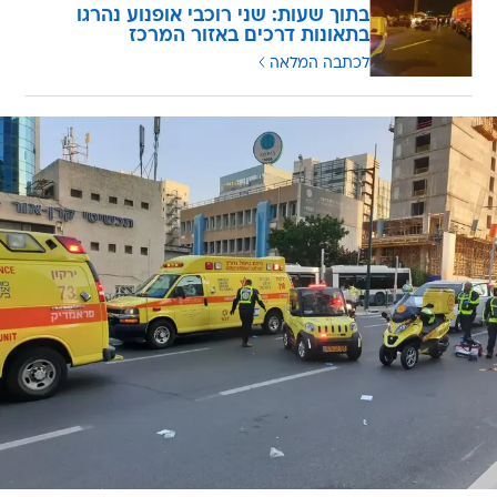
בתוך שעות: שני רוכבי אופנוע נהרגו
בתאונות דרכים באזור המרכז
לכתבה המלאה