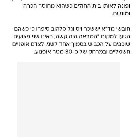
ופונה לאותו בית החולים כשהוא מחוסר הכרה
ומונשם.
חובשי מד"א יששכר ויס וגל סלהוב סיפרו כי כשהם
הגיעו למקום "המראה היה קשה, ראינו שני פצועים
שוכבים על הכביש בסמוך אחד לשני, לצדם אופניים
חשמליים ובמרחק של כ-30 מטר אופנוע.