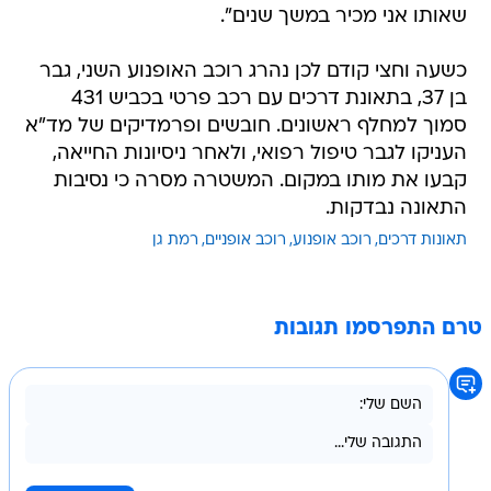
שאותו אני מכיר במשך שנים".
כשעה וחצי קודם לכן נהרג רוכב האופנוע השני, גבר
בן 37, בתאונת דרכים עם רכב פרטי בכביש 431
סמוך למחלף ראשונים. חובשים ופרמדיקים של מד"א
העניקו לגבר טיפול רפואי, ולאחר ניסיונות החייאה,
קבעו את מותו במקום. המשטרה מסרה כי נסיבות
התאונה נבדקות.
תאונות דרכים
רוכב אופנוע
רוכב אופניים
רמת גן
טרם התפרסמו תגובות