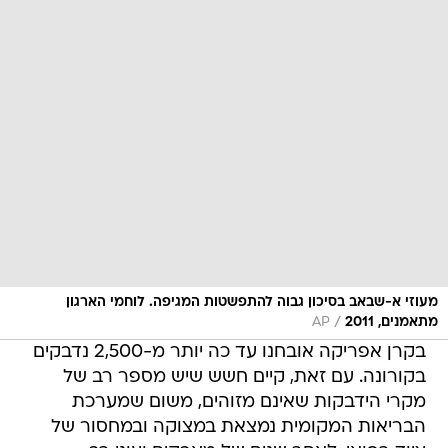
מעוזי א-שבאב בסיכון גבוה להתפשטות המגיפה. לוחמי הארגון
/
מתאמנים, 2011
AP
בקרן אפריקה אובחנו עד כה יותר מ-2,500 נדבקים
בקורונה. עם זאת, קיים חשש שיש מספר רב של
מקרי הידבקות שאינם מזוהים, משום שמערכת
הבריאות המקומית נמצאת במצוקה ובמחסור של