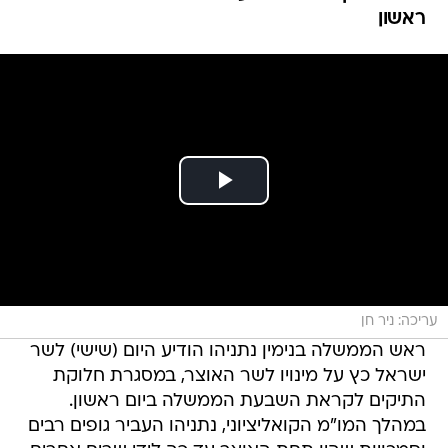
ראשון
עריכה: ניר חן
ראש הממשלה בנימין נתניהו הודיע היום (שישי) לשר
ישראל כץ על מינויו לשר האוצר, במסגרת חלוקת
התיקים לקראת השבעת הממשלה ביום ראשון.
במהלך המו"מ הקואליציוני, נתניהו העביר גופים רבים