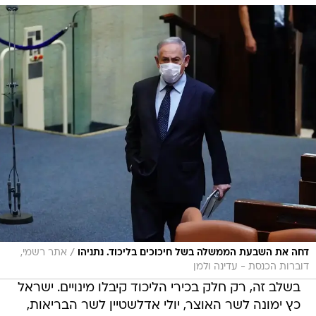
/
דחה את השבעת הממשלה בשל חיכוכים בליכוד. נתניהו
אתר רשמי,
דוברות הכנסת - עדינה ולמן
בשלב זה, רק חלק בכירי הליכוד קיבלו מינויים. ישראל
כץ ימונה לשר האוצר, יולי אדלשטיין לשר הבריאות,