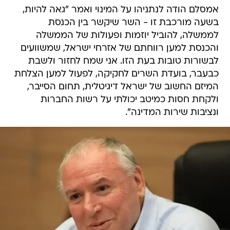
אמסלם הודה לנתניהו על המינוי ואמר "גאה להיות,
בשעה מורכבת זו - השר שיקשר בין הכנסת
לממשלה, להוביל יוזמות ופעולות של הממשלה
והכנסת למען רווחתם של אזרחי ישראל, שמשוועים
לבשורות טובות בעת הזו. אני שמח לחזור ולשבת
כבעבר, בועדת השרים לחקיקה, לפעול למען הצלחת
המיזם החשוב של ישראל דיגיטלית, תחום הסייבר,
ולקחת חסות כמיטב יכולתי על רשות החברות
ונציבות שירות המדינה".