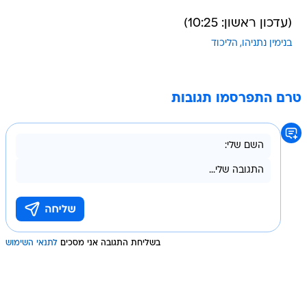
(עדכון ראשון: 10:25)
בנימין נתניהו
הליכוד
טרם התפרסמו תגובות
בשליחת התגובה אני מסכים
לתנאי השימוש