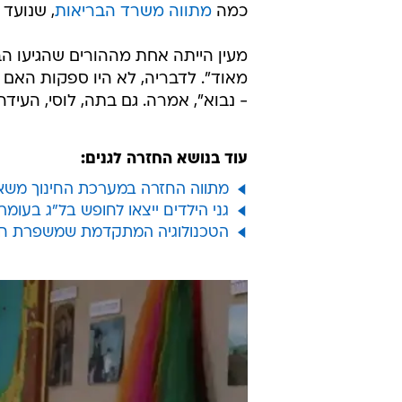
כמה
מתווה משרד הבריאות
, שנועד 
מעין הייתה אחת מההורים שהגיעו הב
מאוד". לדבריה, לא היו ספקות האם 
- נבוא", אמרה. גם בתה, לוסי, העיד
עוד בנושא החזרה לגנים:
מתווה החזרה במערכת החינוך משאיר
גני הילדים ייצאו לחופש בל"ג בעומר
הטכנולוגיה המתקדמת שמשפרת חט