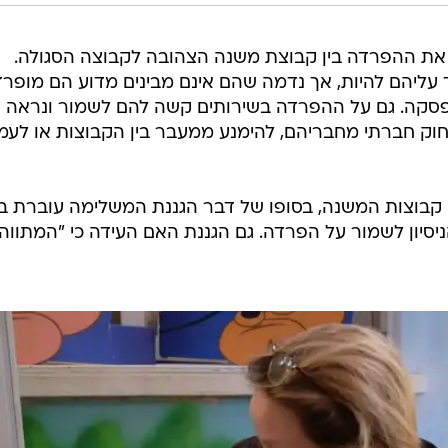
 את ההפרדה בין קבוצת משנה הצהובה לקבוצה הסגולה.
ד עליהם להיות, אך נדמה שהם אינם מבינים מדוע הם מופרד
סקה. גם על ההפרדה בשירותים קשה להם לשמור ונראה
חוק חברתי מחבריהם, להימנע ממעבר בין הקבוצות או לעמ
 קבוצות המשנה, בסופו של דבר הגננת המשלימה עוברת בי
יסיון לשמור על הפרדה. גם הגננת האם העידה כי "המתווה