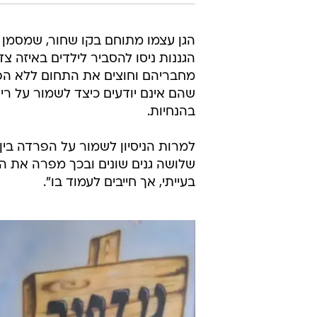
הגן עצמו מתוחם בקו שחור, שמסמן
הגננות ניסו להסביר לילדים באיזה צ
מחבריהם וחוצים את התחום ללא הפ
שהם אינם יודעים כיצד לשמור על רי
בהנחיות.
למרות הניסיון לשמור על הפרדה בין
שלושה גנים שונים ובכך מפרה את הנ
בעייתי, אך חייבים לעמוד בו".