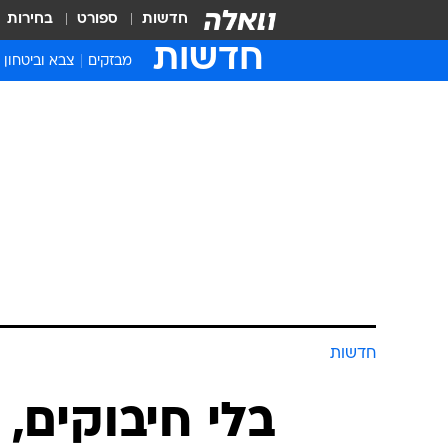
חדשות
ספורט
בחירות
חדשות
מבזקים
צבא וביטחון
חדשות
בלי חיבוקים,