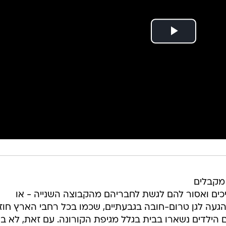
 מקבלים
כים ואסור להם לגשת לחבריהם מהקבוצה השנייה - או
געה לגן טרום-חובה בגבעתיים, שכמו בכל רחבי הארץ חוז
הילדים נשארו בבית בגלל מגיפת הקורונה. עם זאת, לא בר