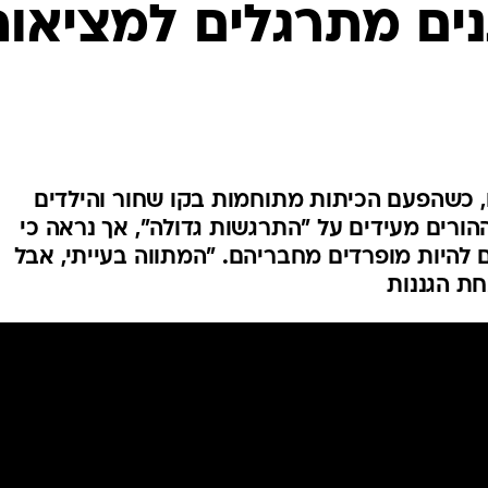
המייל האדום
ים מתרגלים למציאות
ם, כשהפעם הכיתות מתוחמות בקו שחור והילדים
הורים מעידים על "התרגשות גדולה", אך נראה כי
ם להיות מופרדים מחבריהם. "המתווה בעייתי, אבל
חת הגננות