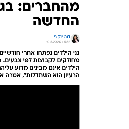
מהחברים: בגנ
החדשה
דנה ירקצי
10.5.2020 / 5:52
גני הילדים נפתחו אחרי חודשיי
מחולקים לקבוצות לפי צבעים. ה
הילדים אינם מבינים מדוע עליה
הרעיון הוא השתדלות", אמרה א