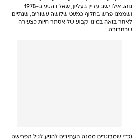
נוהג אילו ישב עדיין בעליון, שאליו הגיע ב-1978
ושממנו פרש בחלוף כמעט שלושה עשורים, שנתיים
לאחר בואה במינוי קבוע של אסתר חיות כצעירה
שבחבורה.
(כדי שמבוגרים ממנה העתידים להגיע לגיל הפרישה