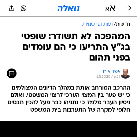
חדשות
/
דעות ופרשנויות
המהפכה לא תשודר: שופטי
בג"ץ התריעו כי הם עומדים
בפני תהום
אמיר אורן
5.5.2020 / 6:27
ההרכב המורחב אותת במהלך הדיונים המצולמים
כי יש פער בין המצוי הערכי לרצוי המשפטי. ואולם
ניסיון העבר מלמד כי נתניהו כבר פעל להכין תכסיס
חלופי למקרה של התערבות בית המשפט