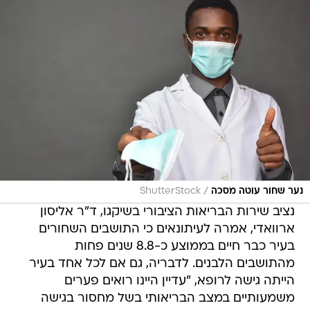
/
נער שחור עוטה מסכה
ShutterStock
נציב שירות הבריאות הציבורי בשיקגו, ד"ר אליסון
ארוואדי, אמרה לעיתונאים כי התושבים השחורים
בעיר כבר חיים בממוצע כ-8.8 שנים פחות
מהתושבים הלבנים. לדבריה, גם אם לכל אחד בעיר
הייתה גישה לרופא, "עדיין היינו רואים פערים
משמעותיים במצב הבריאותי בשל מחסור בגישה