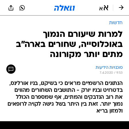
חדשות
למרות שיעורם הנמוך
באוכלוסייה, שחורים בארה"ב
מתים יותר מקורונה
סוכנויות הידיעות
7.4.2020 / 9:53
הנתונים הרשמיים מראים כי בשיקגו, בניו אורלינס,
בדטרויט ובניו יורק - התושבים השחורים מהווים
את רוב הנדבקים והמתים, אף שמספרם הכולל
נמוך יותר. זאת בין היתר בשל גישה לקויה לרופאים
ולמזון בריא