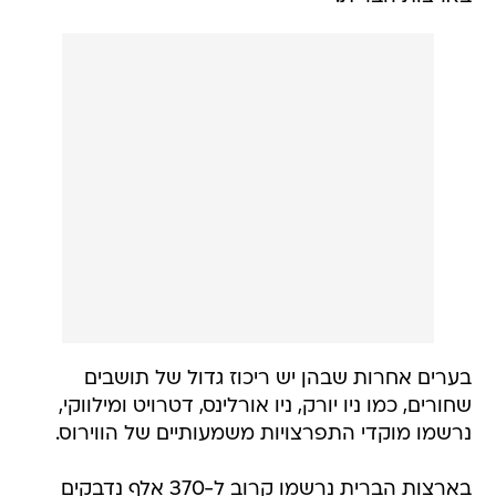
בערים אחרות שבהן יש ריכוז גדול של תושבים
שחורים, כמו ניו יורק, ניו אורלינס, דטרויט ומילווקי,
נרשמו מוקדי התפרצויות משמעותיים של הווירוס.
בארצות הברית נרשמו קרוב ל-370 אלף נדבקים