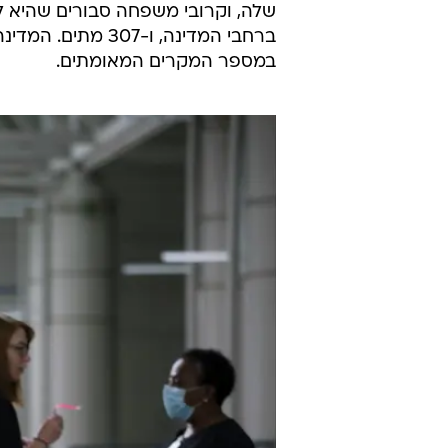
ברחבי המדינה, ו-
במספר המקרים המאומתים.