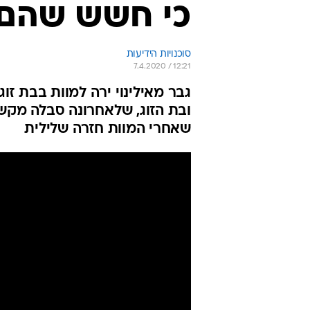
כי חשש שהם 
סוכנויות הידיעות
7.4.2020 / 12:21
גבר מאילינוי ירה למוות בבת זוג
ובת הזוג, שלאחרונה סבלה מקשי
שאחרי המוות חזרה שלילית