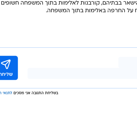
ישאר בבתיהם, קורבנות לאלימות בתוך המשפחה חשופים 
וח על החרפה באלימות בתוך המשפחה.
בשליחת התגובה אני מסכים
לתנאי ה