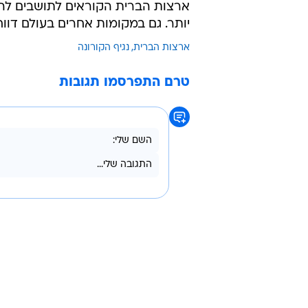
ארצות הברית הקוראים לתושבים לה
יותר. גם במקומות אחרים בעולם דו
ארצות הברית
נגיף הקורונה
טרם התפרסמו תגובות