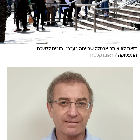
"זאת לא אותה אבטלה שהייתה בעבר". תורים ללשכת
/
התעסוקה
ראובן קסטרו