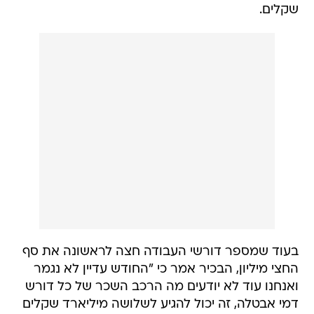
שקלים.
בעוד שמספר דורשי העבודה חצה לראשונה את סף
החצי מיליון, הבכיר אמר כי "החודש עדיין לא נגמר
ואנחנו עוד לא יודעים מה הרכב השכר של כל דורש
דמי אבטלה, זה יכול להגיע לשלושה מיליארד שקלים