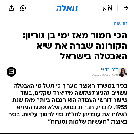
חדשות
הכי חמור מאז ימי בן גוריון:
הקורונה שברה את שיא
האבטלה בישראל
דנה ירקצי
23.3.2020 / 5:25
בכיר במשרד האוצר מעריך כי תשלומי האבטלה
עשויים להגיע לשלושה מיליארד שקלים, בעוד
שיעור דורשי העבודה הוא הגבוה ביותר מאז שנת
1955. לדבריו, חברות במשק שלא נפגעו העדיפו
לשלוח את עובדיהן לחל"ת כדי לחסוך עלויות. בכיר
באוצר: "תעשיות שלמות נסגרות"