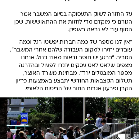
על החזרה לשוק התעסוקה בסיום המשבר אמר
הגורם כי מוקדם מדי לחזות את ההתאוששות, שכן
הסוף עוד לא נראה באופק.
"אין לנו מספר של כמה חברות יפשטו רגל וכמה
עובדים יחזרו למקום העבודה שלהם אחרי המשבר",
הסביר. "כרגע יש חוסר ודאות מאוד גדול. אנחנו
מצפים שלאט לאט עסקים יחזרו לפעול ובהדרגה
מספר המובטלים ירד". מבחינת משרד האוצר,
תשלום הקצבאות החודשי יתבצע באמצעות פדיון
הקרן ופרעון אגרות החוב של הביטוח הלאומי.