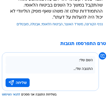
שהתקבל במשך כל השנים בביטוח הלאומי.
ההתמודדות שלנו זה משהו שאף מפיק הוליוודי לא
יכול היה להעלות על דעתו".
נגיף הקורונה
משרד האוצר
הביטוח הלאומי
אבטלה
מובטלים
טרם התפרסמו תגובות
בשליחת התגובה אני מסכים
לתנאי השימוש