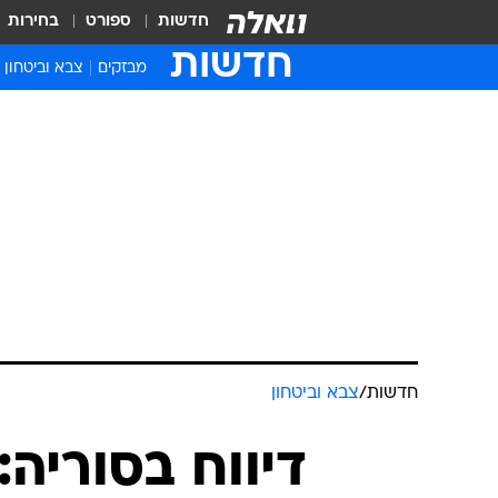
חדשות
ספורט
בחירות
חדשות
מבזקים
צבא וביטחון
חדשות
/
צבא וביטחון