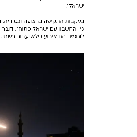
ישראל".
בעקבות התקיפה ברצועה ובסוריה, ב
כי "החשבון עם ישראל פתוח". דובר
לוחמינו הם אירוע שלא יעבור בשתיק