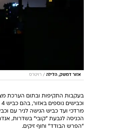
/
אזור דמשק, הלילה
רויטרס
הכניסה לגבעת "קובי" בשדרות, אנדר
"הפרש הבודד" וחוף זיקים.