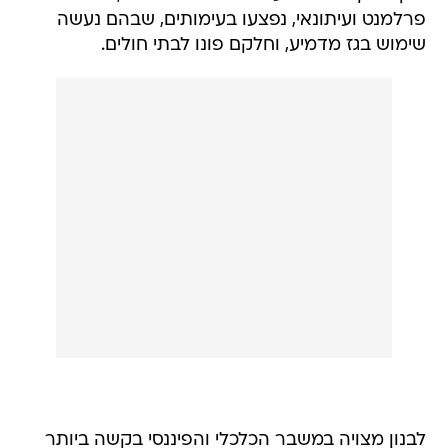
פרלמנט ועיתונאי, נפצעו בעימותים, שבהם נעשה
שימוש בגז מדמיע, וחלקם פונו לבתי חולים.
לבנון מצויה במשבר הכלכלי והפיננסי בקשה ביותר