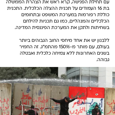
עם תחילת הפגישה, קרא ראש את הצהרת הממשלה
בת 16 העמודים על תכנית ההצלה הכלכלית. התכנית
כוללת רפורמות במערכת המשפט ובתחומים
הכלכליים והמנהליים, כמו גם תכניות להילחם
בשחיתות ולתקן את המערכת הפיננסית המדינה.
ללבנון יש את אחד מיחסי החוב הגבוהים ביותר
בעולם, עם מותר מ-150% מהתמ"ג. זה החמיר
בשנים האחרונות ללא צמיחה כלכלית ואבטלה
גבוהה.