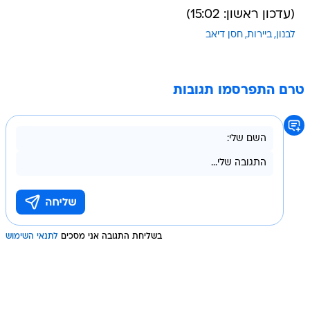
(עדכון ראשון: 15:02)
לבנון
ביירות
חסן דיאב
טרם התפרסמו תגובות
בשליחת התגובה אני מסכים
לתנאי השימוש